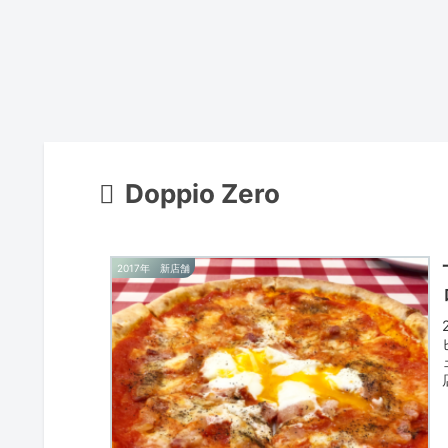
Doppio Zero
2017年 新店舗