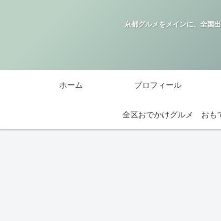
京都グルメをメインに、全国出
ホーム
プロフィール
全区おでかけグルメ