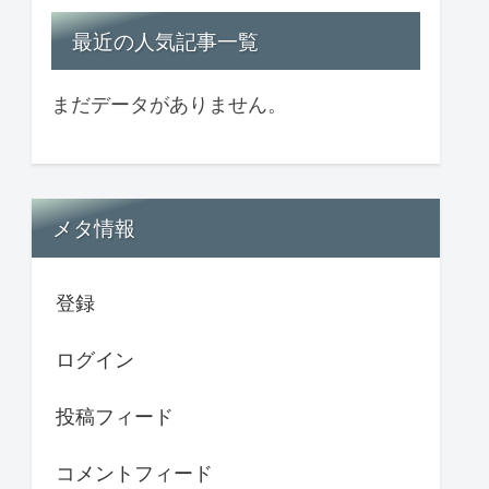
最近の人気記事一覧
まだデータがありません。
メタ情報
登録
ログイン
投稿フィード
コメントフィード