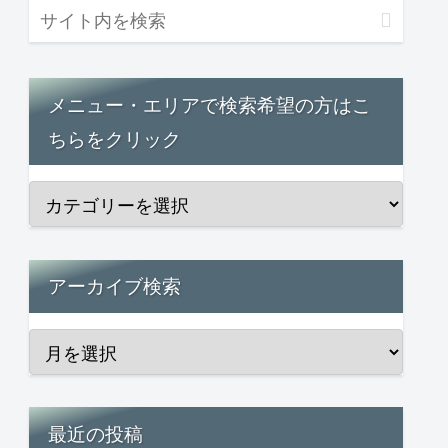
メニュー・エリアで検索希望の方はこ
ちらをクリック
アーカイブ検索
最近の投稿