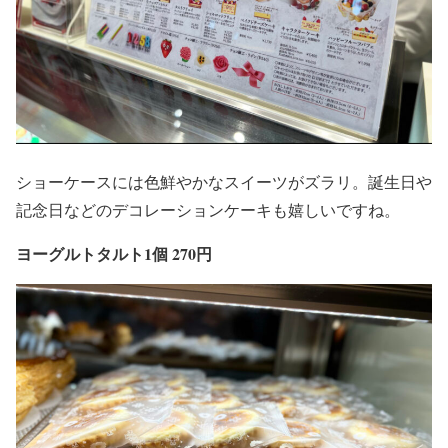
ショーケースには色鮮やかなスイーツがズラリ。誕生日や
記念日などのデコレーションケーキも嬉しいですね。
ヨーグルトタルト1個 270円