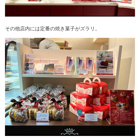
その他店内には定番の焼き菓子がズラリ。