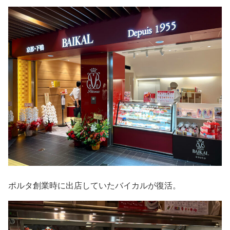
ポルタ創業時に出店していたバイカルが復活。