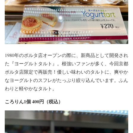
1980年のポルタ店オープンの際に、新商品として開発され
た『ヨーグルトタルト』。根強いファンが多く、今回京都
ポルタ店限定で再販売！優しい味わいのタルトに、爽やか
なヨーグルトのスフレがたっぷり絞り込んでいます。ふん
わりと軽やかなタルト。
ころりん1個 400円（税込）