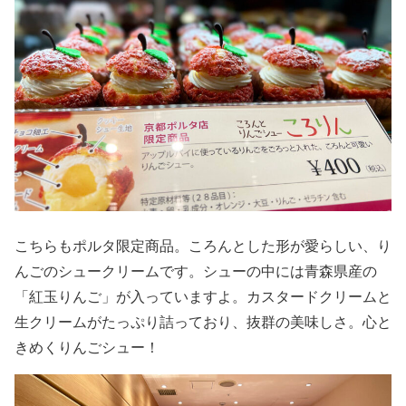
こちらもポルタ限定商品。ころんとした形が愛らしい、り
んごのシュークリームです。シューの中には青森県産の
「紅玉りんご」が入っていますよ。カスタードクリームと
生クリームがたっぷり詰っており、抜群の美味しさ。心と
きめくりんごシュー！