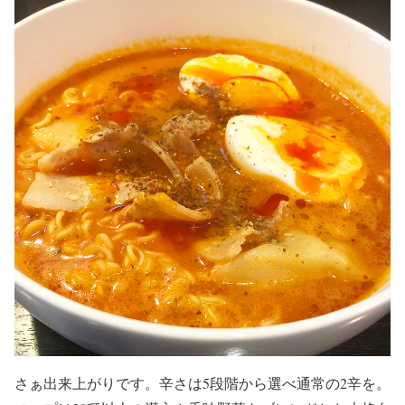
さぁ出来上がりです。辛さは5段階から選べ通常の2辛を。