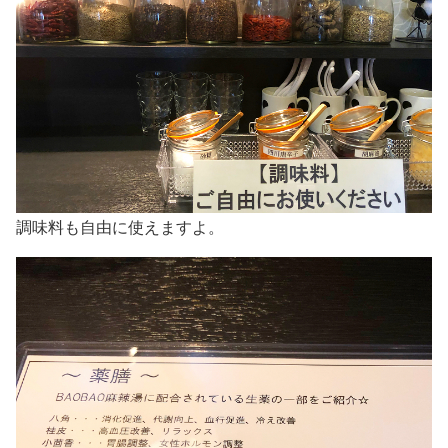
調味料も自由に使えますよ。