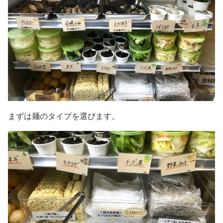
まずは麺のタイプを選びます。