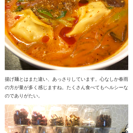
揚げ麺とはまた違い、あっさりしています。心なしか春雨
の方が量が多く感じますね。たくさん食べてもヘルシーな
のでありがたい。