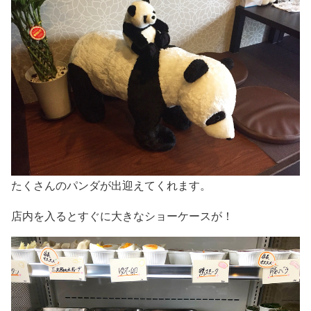
たくさんのパンダが出迎えてくれます。
店内を入るとすぐに大きなショーケースが！