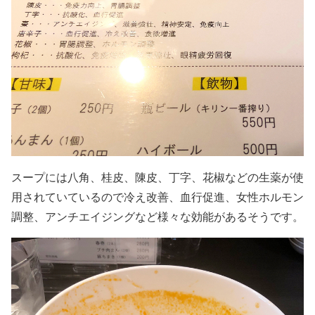
スープには八角、桂皮、陳皮、丁字、花椒などの生薬が使
用されていているので冷え改善、血行促進、女性ホルモン
調整、アンチエイジングなど様々な効能があるそうです。