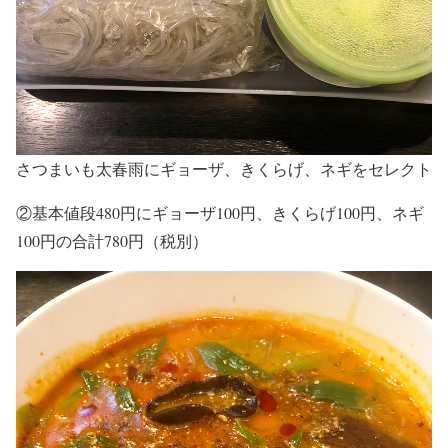
さつまいも太春雨にギョーザ、きくらげ、ネギをセレクト
②基本値段480円にギョーザ100円、きくらげ100円、ネギ
100円の合計780円（税別）