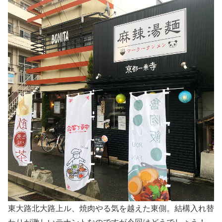
東大路北大路上ル、焼肉やる気を越えた東側。結構入れ替
わりが激しいテナントなのですが今回はどうでしょう！