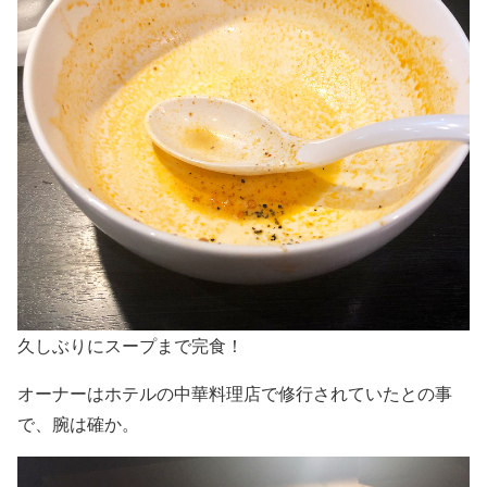
久しぶりにスープまで完食！
オーナーはホテルの中華料理店で修行されていたとの事
で、腕は確か。