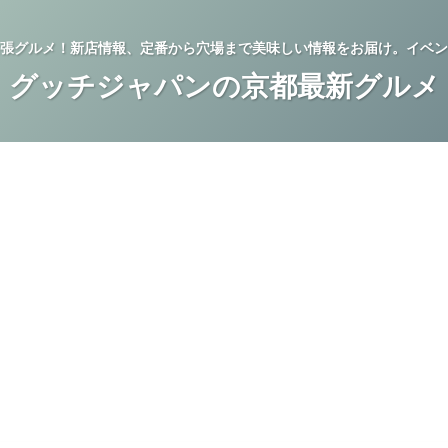
張グルメ！新店情報、定番から穴場まで美味しい情報をお届け。イベン
グッチジャパンの京都最新グルメ