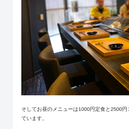
そしてお昼のメニューは1000円定食と250
ています。