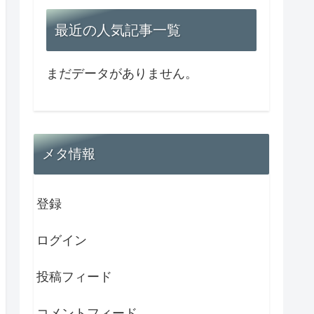
最近の人気記事一覧
まだデータがありません。
メタ情報
登録
ログイン
投稿フィード
コメントフィード