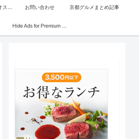
グッチジャパン的オススメ店
お問い合わせ
京都グルメまとめ記事
Hide Ads for Premium Members