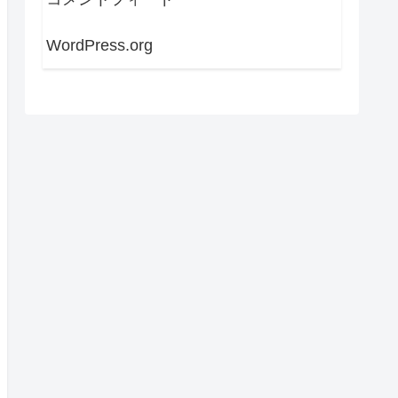
WordPress.org