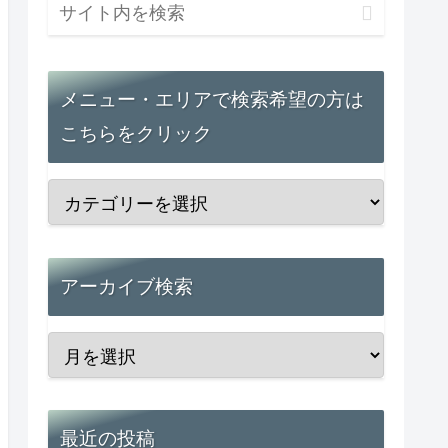
メニュー・エリアで検索希望の方は
こちらをクリック
アーカイブ検索
最近の投稿