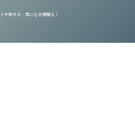
トや街ネタ、気になる情報も！