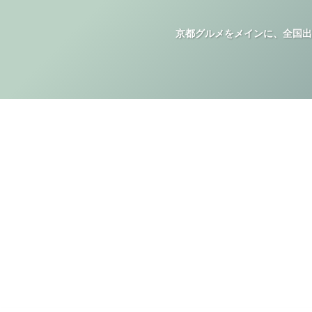
京都グルメをメインに、全国出