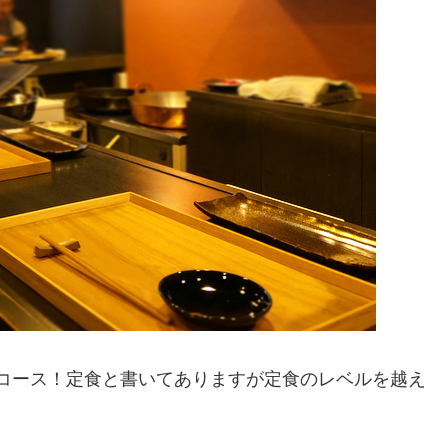
0円コース！定食と書いてありますが定食のレベルを越え