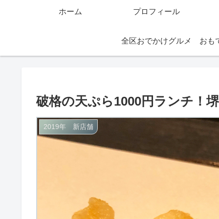
ホーム
プロフィール
全区おでかけグルメ
破格の天ぷら1000円ランチ！
2019年 新店舗