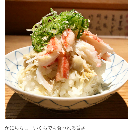
かにちらし。いくらでも食べれる旨さ。