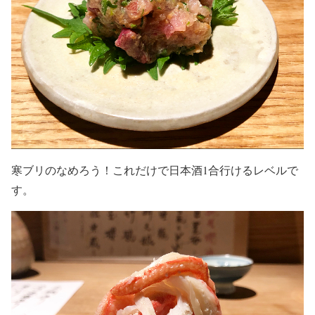
寒ブリのなめろう！これだけで日本酒1合行けるレベルで
す。