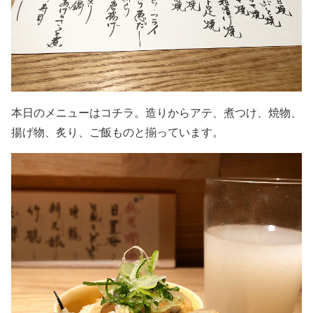
本日のメニューはコチラ。造りからアテ、煮つけ、焼物、
揚げ物、炙り、ご飯ものと揃っています。