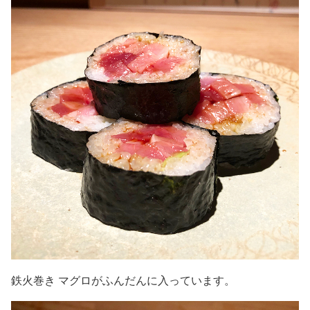
鉄火巻き マグロがふんだんに入っています。