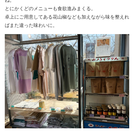
とにかくどのメニューも食欲進みまくる。
卓上にご用意してある花山椒なども加えながら味を整えれ
ばまた違った味わいに。