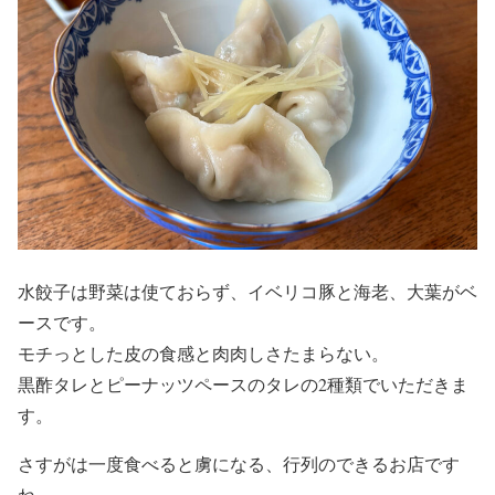
水餃子は野菜は使ておらず、イベリコ豚と海老、大葉がベ
ースです。
モチっとした皮の食感と肉肉しさたまらない。
黒酢タレとピーナッツペースのタレの2種類でいただきま
す。
さすがは一度食べると虜になる、行列のできるお店です
ね。