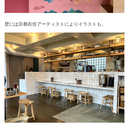
壁には京都在住アーティストによりイラストも。