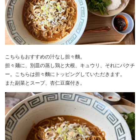
こちらもおすすめの汁なし担々麵。
担々麺に、別皿の蒸し鶏と大根、キュウリ、それにパクチ
ー。こちらは担々麵にトッピングしていただきます。
また副菜とスープ、杏仁豆腐付き。