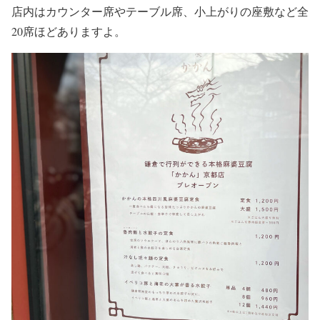
店内はカウンター席やテーブル席、小上がりの座敷など全
20席ほどありますよ。