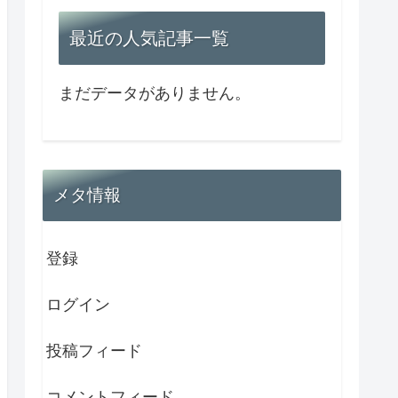
最近の人気記事一覧
まだデータがありません。
メタ情報
登録
ログイン
投稿フィード
コメントフィード