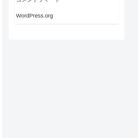
WordPress.org