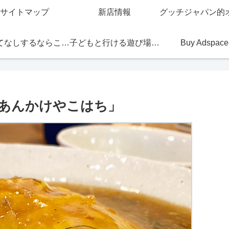
サイトマップ
新店情報
おもてなしするならこの店
子どもと行ける遊び場・お店
Buy Adspace
あんかけやこはち」