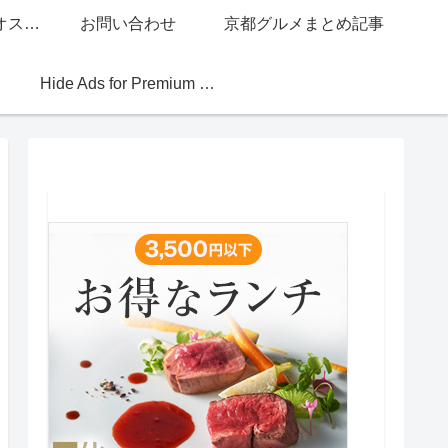
グッチジャパン的オススメ店
お問い合わせ
京都グルメまとめ記事
Hide Ads for Premium Members