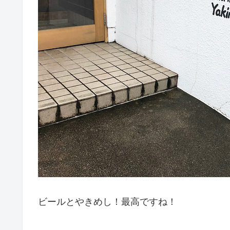
ビールとやきめし！最高ですね！