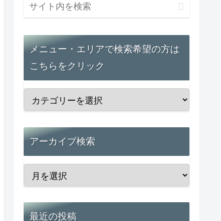
メニュー・エリアで検索希望の方は
こちらをクリック
アーカイブ検索
最近の投稿