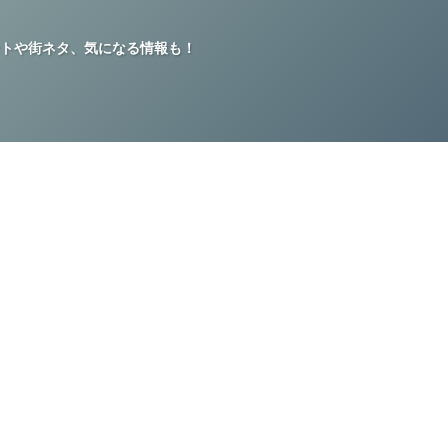
トや街ネタ、気になる情報も！