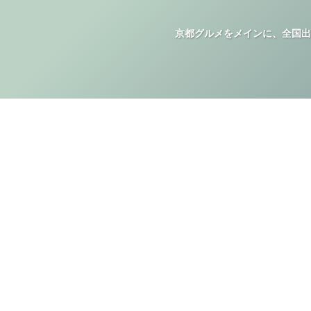
京都グルメをメインに、全国出