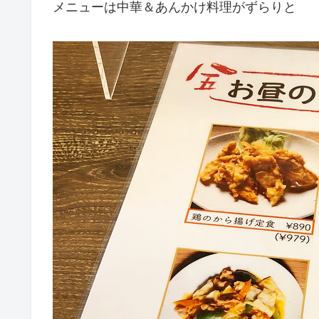
メニューは中華＆あんかけ料理がずらりと