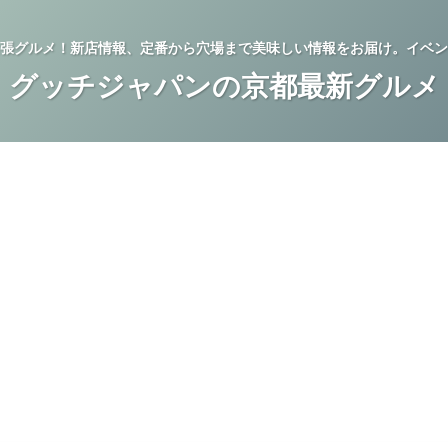
張グルメ！新店情報、定番から穴場まで美味しい情報をお届け。イベン
グッチジャパンの京都最新グルメ