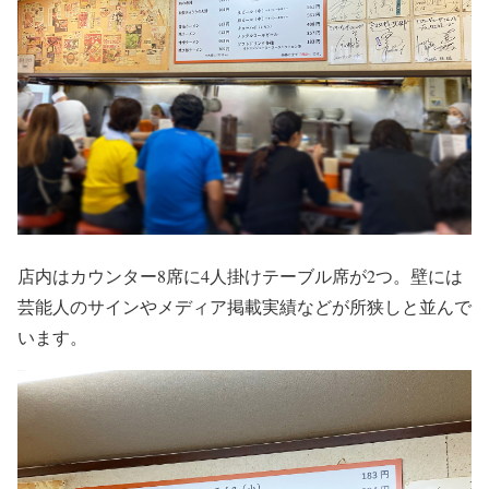
店内はカウンター8席に4人掛けテーブル席が2つ。壁には
芸能人のサインやメディア掲載実績などが所狭しと並んで
います。