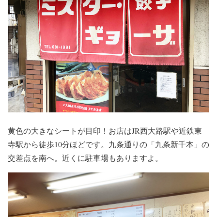
黄色の大きなシートが目印！お店はJR西大路駅や近鉄東
寺駅から徒歩10分ほどです。九条通りの「九条新千本」の
交差点を南へ。近くに駐車場もありますよ。