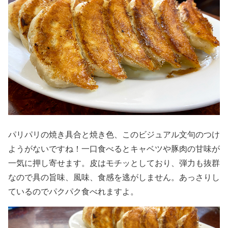
パリパリの焼き具合と焼き色、このビジュアル文句のつけ
ようがないですね！一口食べるとキャベツや豚肉の甘味が
一気に押し寄せます。皮はモチッとしており、弾力も抜群
なので具の旨味、風味、食感を逃がしません。あっさりし
ているのでパクパク食べれますよ。