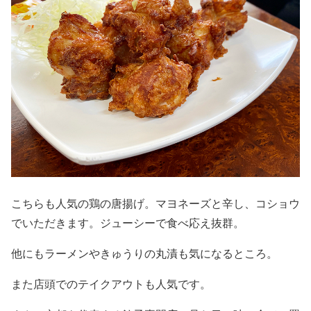
こちらも人気の鶏の唐揚げ。マヨネーズと辛し、コショウ
でいただきます。ジューシーで食べ応え抜群。
他にもラーメンやきゅうりの丸漬も気になるところ。
また店頭でのテイクアウトも人気です。