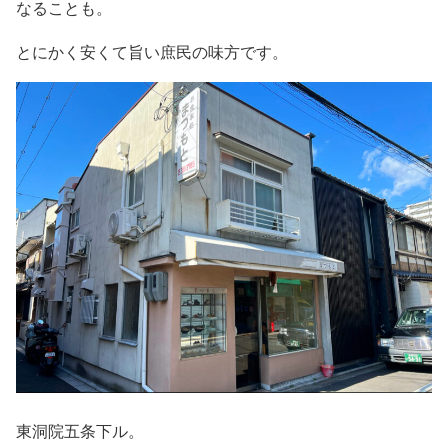
なることも。
とにかく安くて旨い庶民の味方です。
東洞院五条下ル。