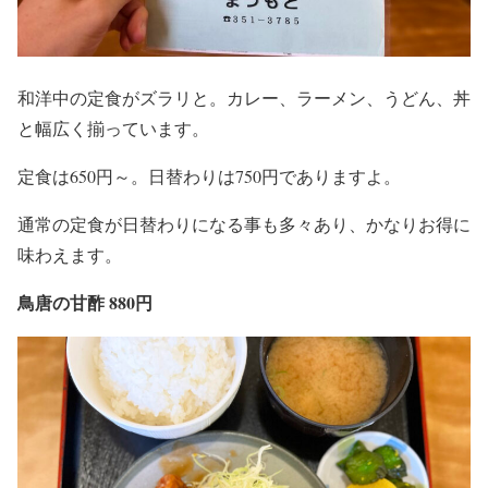
和洋中の定食がズラリと。カレー、ラーメン、うどん、丼
と幅広く揃っています。
定食は650円～。日替わりは750円でありますよ。
通常の定食が日替わりになる事も多々あり、かなりお得に
味わえます。
鳥唐の甘酢 880円