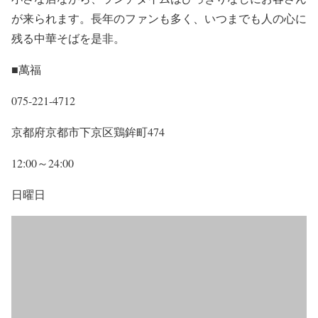
が来られます。長年のファンも多く、いつまでも人の心に
残る中華そばを是非。
■萬福
075-221-4712
京都府京都市下京区鶏鉾町474
12:00～24:00
日曜日