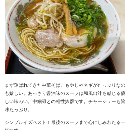
まず運ばれてきた中華そば。もやしやネギがたっぷりなの
も嬉しい。あっさり醤油味のスープは和風出汁も感じる優
しい味わい。中細麺との相性抜群です。チャーシューも旨
味たっぷり。
シンプルイズベスト！最後のスープまで心にしみわたる一