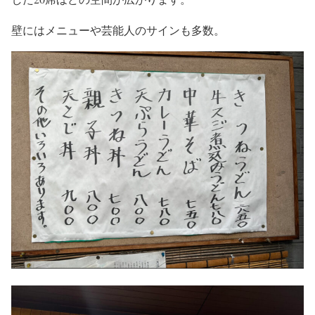
壁にはメニューや芸能人のサインも多数。