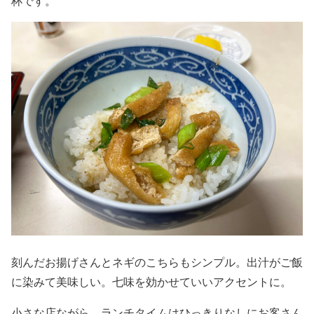
杯です。
刻んだお揚げさんとネギのこちらもシンプル。出汁がご飯
に染みて美味しい。七味を効かせていいアクセントに。
小さな店ながら、ランチタイムはひっきりなしにお客さん