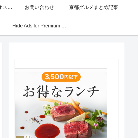
グッチジャパン的オススメ店
お問い合わせ
京都グルメまとめ記事
Hide Ads for Premium Members