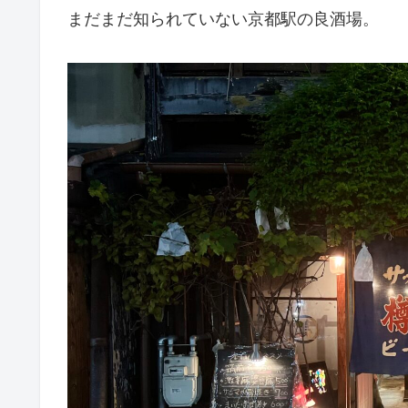
まだまだ知られていない京都駅の良酒場。