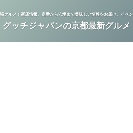
張グルメ！新店情報、定番から穴場まで美味しい情報をお届け。イベン
グッチジャパンの京都最新グルメ