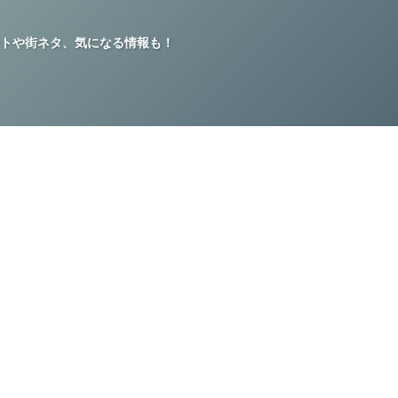
トや街ネタ、気になる情報も！