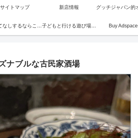
サイトマップ
新店情報
おもてなしするならこの店
子どもと行ける遊び場・お店
Buy Adspace
ズナブルな古民家酒場