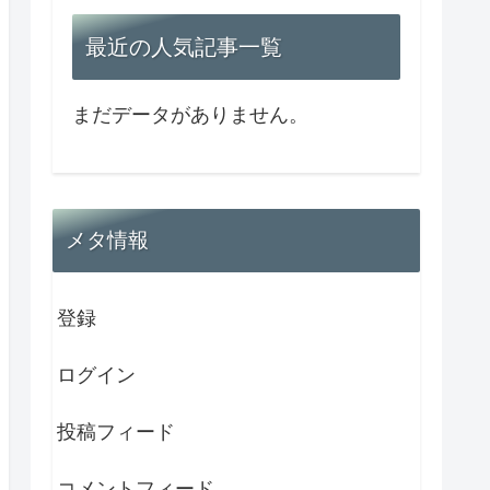
最近の人気記事一覧
まだデータがありません。
メタ情報
登録
ログイン
投稿フィード
コメントフィード