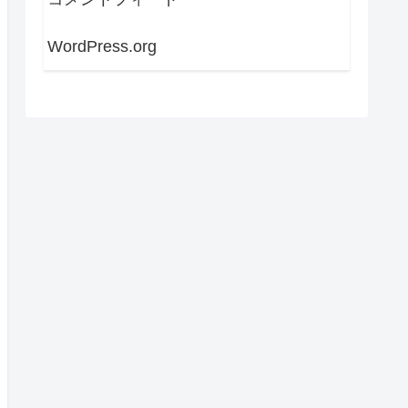
WordPress.org