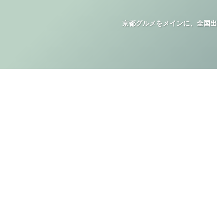
京都グルメをメインに、全国出