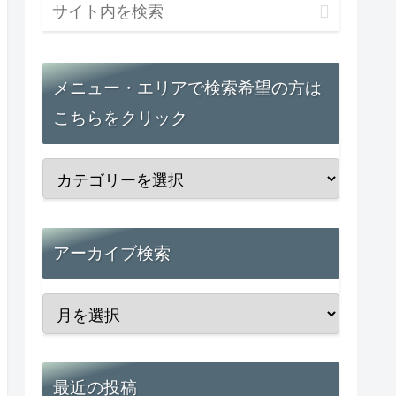
メニュー・エリアで検索希望の方は
こちらをクリック
アーカイブ検索
最近の投稿