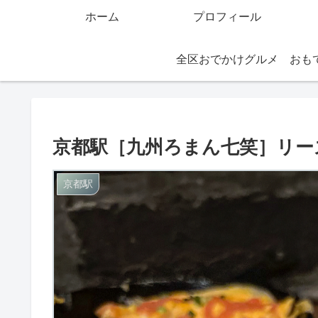
ホーム
プロフィール
全区おでかけグルメ
京都駅［九州ろまん七笑］リー
京都駅