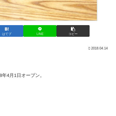
はてブ
LINE
コピー
2018.04.14
8年4月1日オープン。