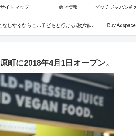
サイトマップ
新店情報
おもてなしするならこの店
子どもと行ける遊び場・お店
Buy Adspace
町に2018年4月1日オープン。