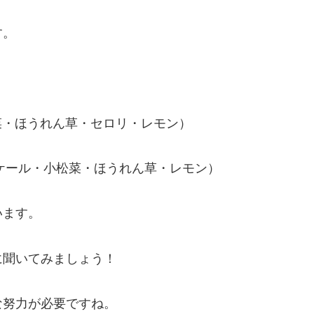
す。
小松菜・ほうれん草・セロリ・レモン）
リナ・ケール・小松菜・ほうれん草・レモン）
います。
に聞いてみましょう！
な努力が必要ですね。