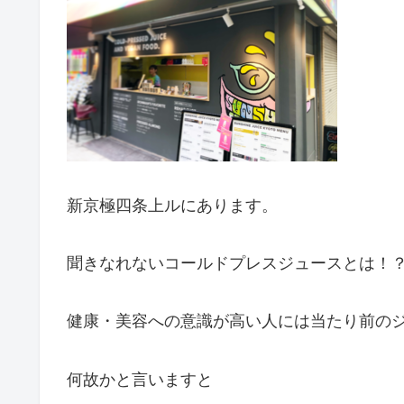
新京極四条上ルにあります。
聞きなれないコールドプレスジュースとは！
健康・美容への意識が高い人には当たり前の
何故かと言いますと