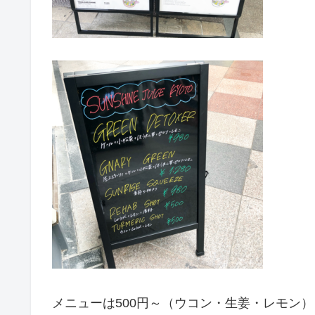
メニューは500円～（ウコン・生姜・レモン）