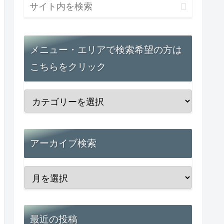
メニュー・エリアで検索希望の方は
こちらをクリック
アーカイブ検索
最近の投稿