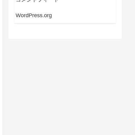
WordPress.org