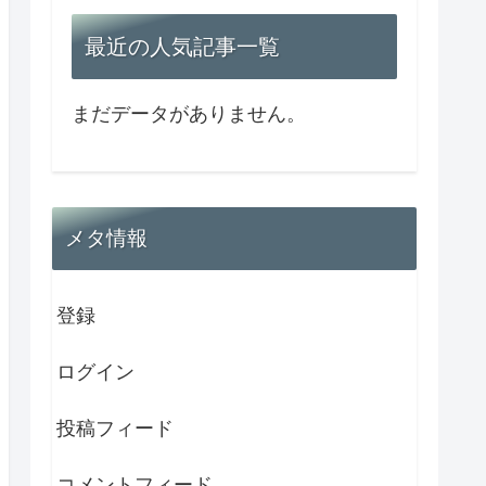
最近の人気記事一覧
まだデータがありません。
メタ情報
登録
ログイン
投稿フィード
コメントフィード