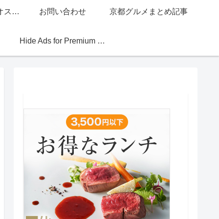
グッチジャパン的オススメ店
お問い合わせ
京都グルメまとめ記事
Hide Ads for Premium Members