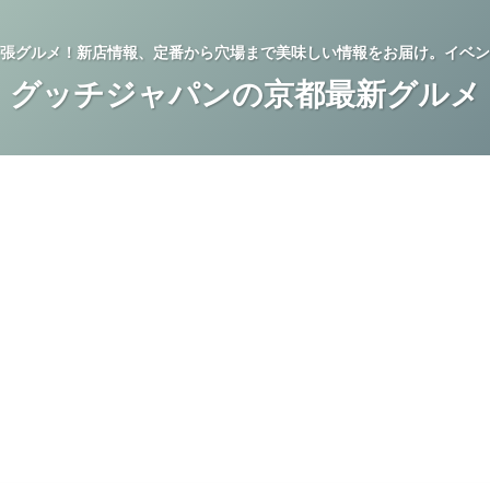
張グルメ！新店情報、定番から穴場まで美味しい情報をお届け。イベン
グッチジャパンの京都最新グルメ