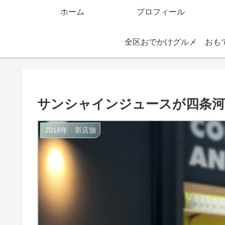
ホーム
プロフィール
全区おでかけグルメ
サンシャインジュースが四条河原
2018年 新店舗