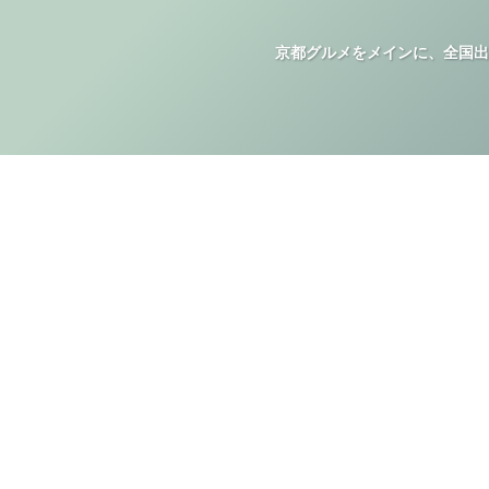
京都グルメをメインに、全国出