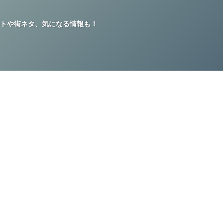
トや街ネタ、気になる情報も！