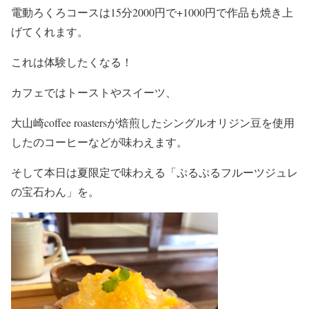
電動ろくろコースは15分2000円で+1000円で作品も焼き上
げてくれます。
これは体験したくなる！
カフェではトーストやスイーツ、
大山崎coffee roastersが焙煎したシングルオリジン豆を使用
したのコーヒーなどが味わえます。
そして本日は夏限定で味わえる「ぷるぷるフルーツジュレ
の宝石わん」を。