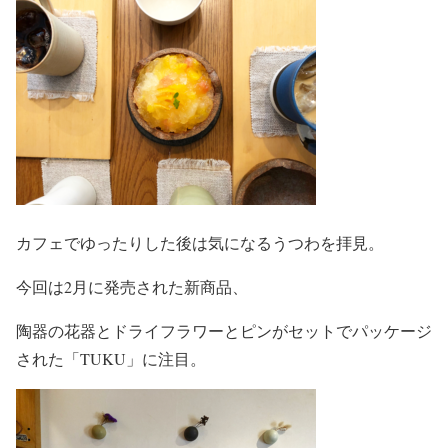
カフェでゆったりした後は気になるうつわを拝見。
今回は2月に発売された新商品、
陶器の花器とドライフラワーとピンがセットでパッケージ
された「TUKU」に注目。