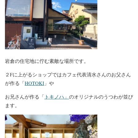
岩倉の住宅地に佇む素敵な場所です。
２Fに上がるショップではカフェ代表清水さんのお父さん
が作る「
HOTOKI
」や
お兄さんが作る「
トキノハ」
のオリジナルのうつわが並び
ます。