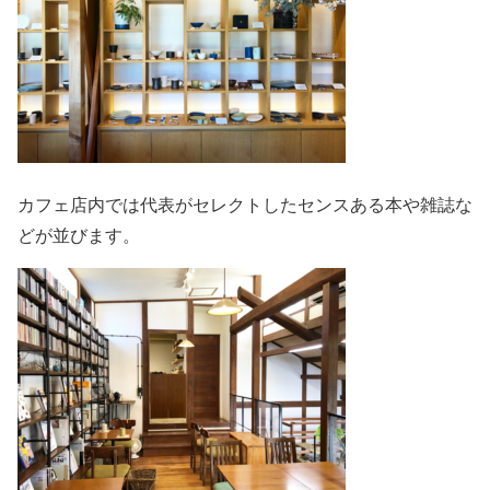
カフェ店内では代表がセレクトしたセンスある本や雑誌な
どが並びます。