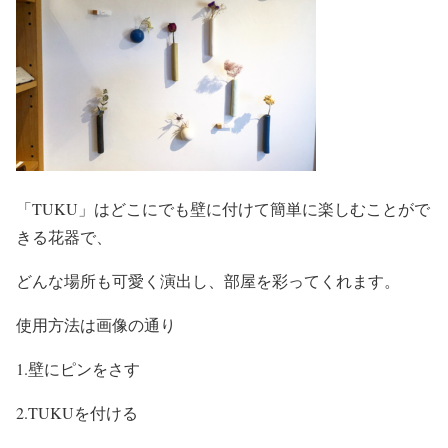
「TUKU」はどこにでも壁に付けて簡単に楽しむことがで
きる花器で、
どんな場所も可愛く演出し、部屋を彩ってくれます。
使用方法は画像の通り
1.壁にピンをさす
2.TUKUを付ける