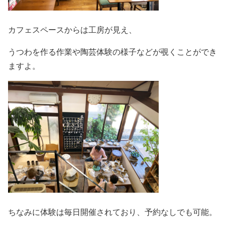
カフェスペースからは工房が見え、
うつわを作る作業や陶芸体験の様子などが覗くことができ
ますよ。
ちなみに体験は毎日開催されており、予約なしでも可能。