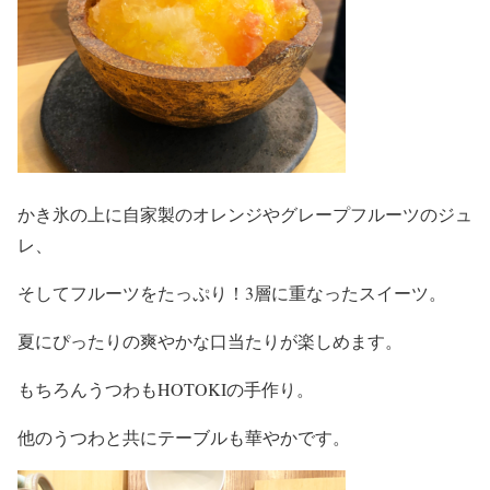
かき氷の上に自家製のオレンジやグレープフルーツのジュ
レ、
そしてフルーツをたっぷり！3層に重なったスイーツ。
夏にぴったりの爽やかな口当たりが楽しめます。
もちろんうつわもHOTOKIの手作り。
他のうつわと共にテーブルも華やかです。