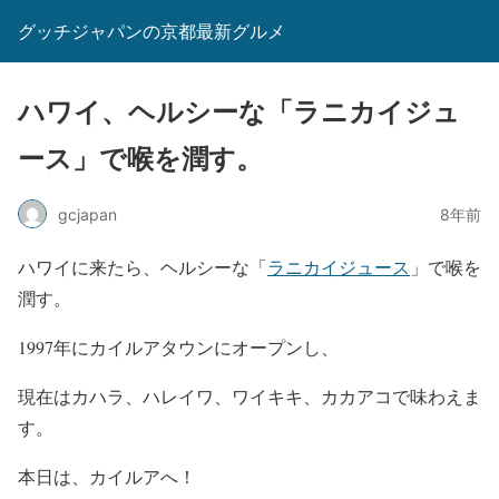
グッチジャパンの京都最新グルメ
ハワイ、ヘルシーな「ラニカイジュ
ース」で喉を潤す。
gcjapan
8年前
ハワイに来たら、ヘルシーな「
ラニカイジュース
」で喉を
潤す。
1997年にカイルアタウンにオープンし、
現在はカハラ、ハレイワ、ワイキキ、カカアコで味わえま
す。
本日は、カイルアへ！