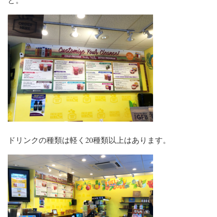
ドリンクの種類は軽く20種類以上はあります。