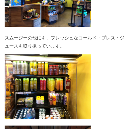
スムージーの他にも、フレッシュなコールド・プレス・ジ
ュースも取り扱っています。