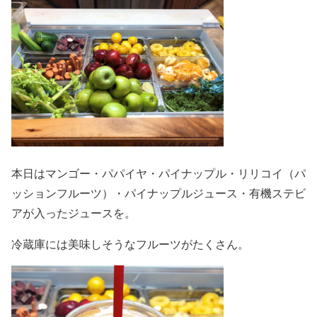
本日はマンゴー・パパイヤ・パイナップル・リリコイ（パ
ッションフルーツ）・パイナップルジュース・有機ステビ
アが入ったジュースを。
冷蔵庫には美味しそうなフルーツがたくさん。