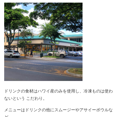
ドリンクの食材はハワイ産のみを使用し、冷凍ものは使わ
ないという こだわり。
メニューはドリンクの他にスムージーやアサイーボウルな
ど。