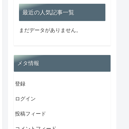
最近の人気記事一覧
まだデータがありません。
メタ情報
登録
ログイン
投稿フィード
コメントフィード