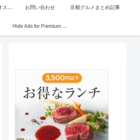
グッチジャパン的オススメ店
お問い合わせ
京都グルメまとめ記事
Hide Ads for Premium Members