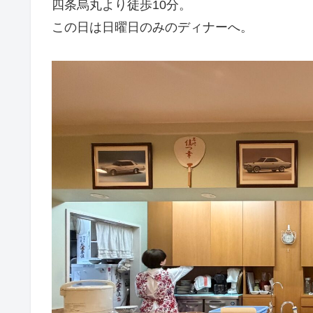
四条烏丸より徒歩10分。
この日は日曜日のみのディナーへ。