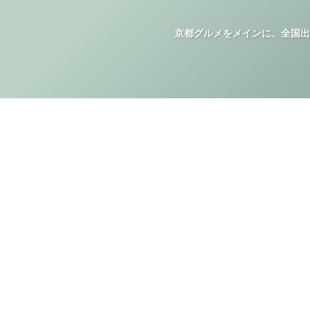
京都グルメをメインに、全国出