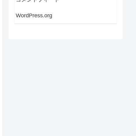
WordPress.org