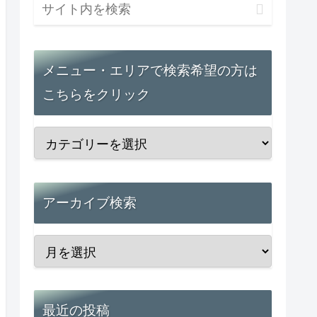
メニュー・エリアで検索希望の方は
こちらをクリック
アーカイブ検索
最近の投稿