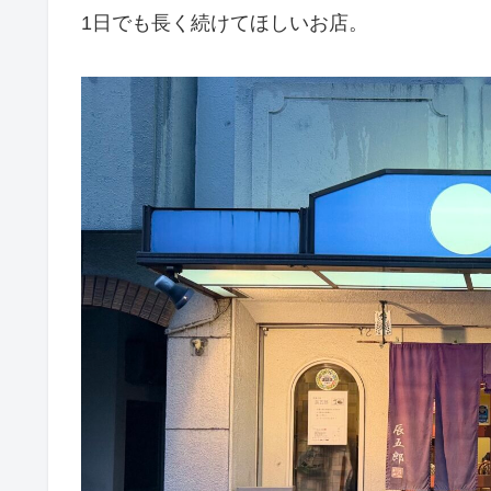
1日でも長く続けてほしいお店。