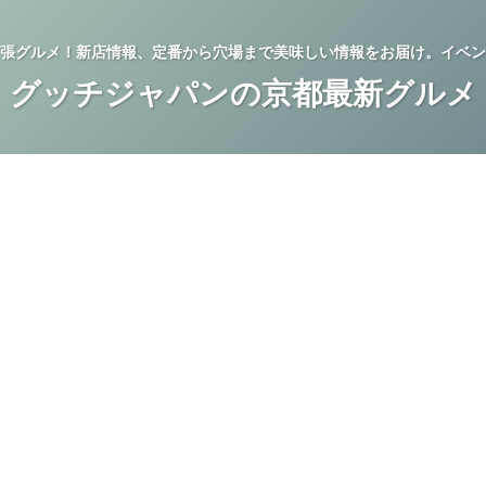
張グルメ！新店情報、定番から穴場まで美味しい情報をお届け。イベン
グッチジャパンの京都最新グルメ