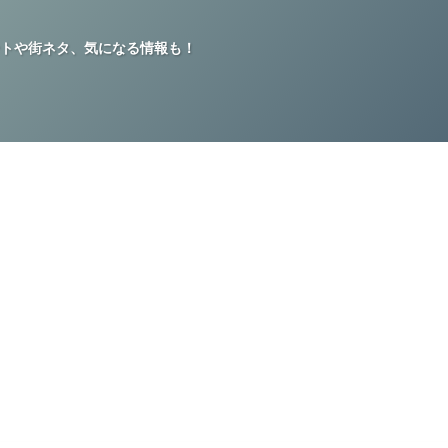
トや街ネタ、気になる情報も！