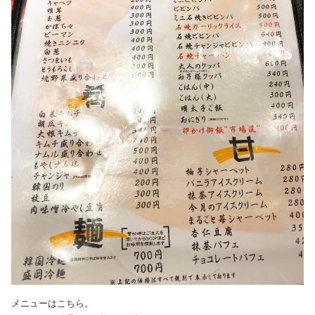
メニューはこちら。
