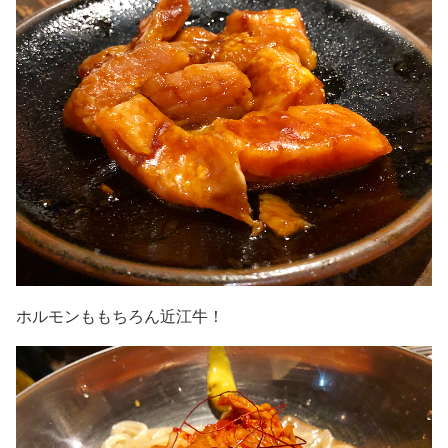
ホルモンももちろん近江牛！