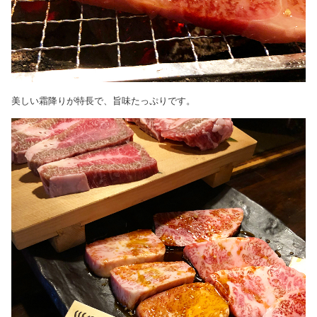
美しい霜降りが特長で、旨味たっぷりです。