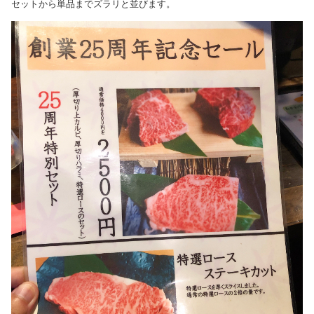
セットから単品までズラリと並びます。