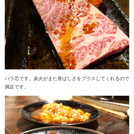
バラ芯です。炭火がまた香ばしさをプラスしてくれるので
満足です。