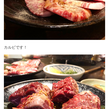
カルビです！