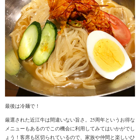
最後は冷麺で！
厳選された近江牛は間違いない旨さ。25周年というお得な
メニューもあるのでこの機会に利用してみてはいかがでし
ょう！客席も区切られているので、家族や仲間と楽しいひ