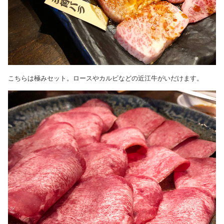
こちらは極みセット。ロースやカルビなどの近江牛がいだけます。