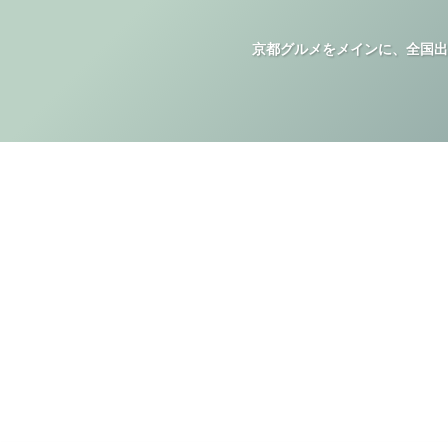
京都グルメをメインに、全国出