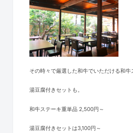
その時々で厳選した和牛でいただける和牛
湯豆腐付きセットも。
和牛ステーキ重単品 2,500円～
湯豆腐付きセットは3,100円～