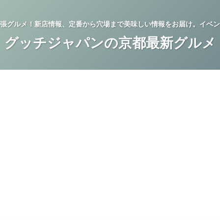
張グルメ！新店情報、定番から穴場まで美味しい情報をお届け。イベン
グッチジャパンの京都最新グルメ