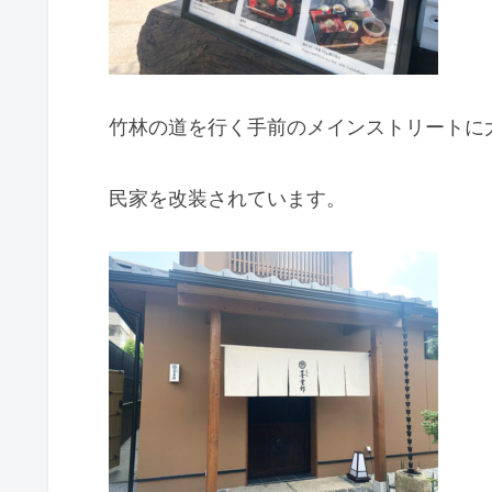
竹林の道を行く手前のメインストリートに
民家を改装されています。