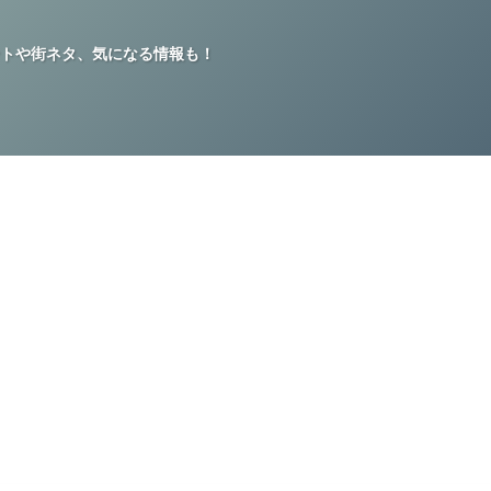
トや街ネタ、気になる情報も！