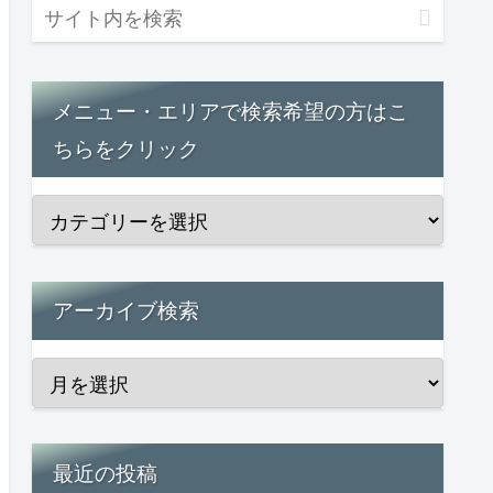
メニュー・エリアで検索希望の方はこ
ちらをクリック
アーカイブ検索
最近の投稿