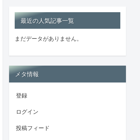
最近の人気記事一覧
まだデータがありません。
メタ情報
登録
ログイン
投稿フィード