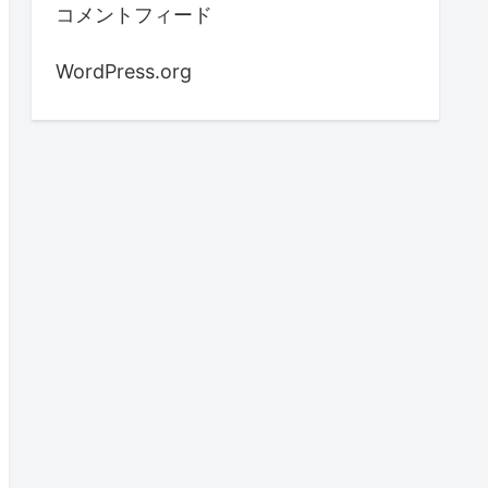
コメントフィード
WordPress.org