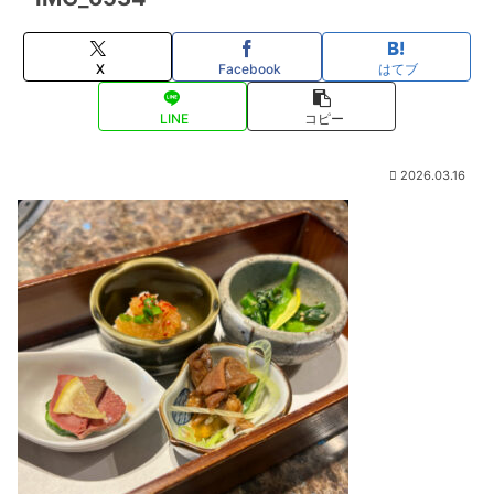
X
Facebook
はてブ
LINE
コピー
2026.03.16