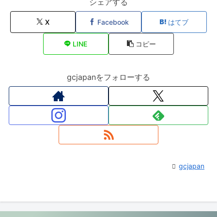
シェアする
X
Facebook
はてブ
LINE
コピー
gcjapanをフォローする
gcjapan