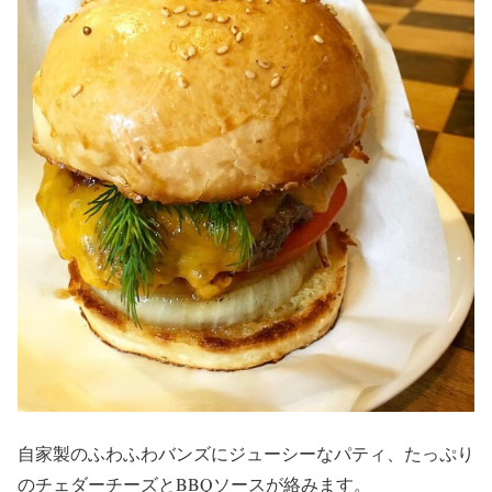
自家製のふわふわバンズにジューシーなパティ、たっぷり
のチェダーチーズとBBQソースが絡みます。