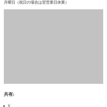
月曜日（祝日の場合は翌営業日休業）
共有:
X