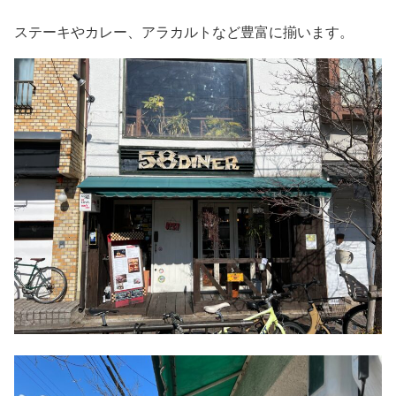
ステーキやカレー、アラカルトなど豊富に揃います。