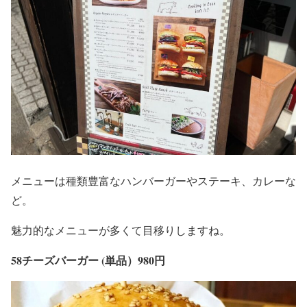
メニューは種類豊富なハンバーガーやステーキ、カレーな
ど。
魅力的なメニューが多くて目移りしますね。
58チーズバーガー (単品）980円