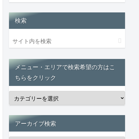
検索
メニュー・エリアで検索希望の方はこ
ちらをクリック
アーカイブ検索