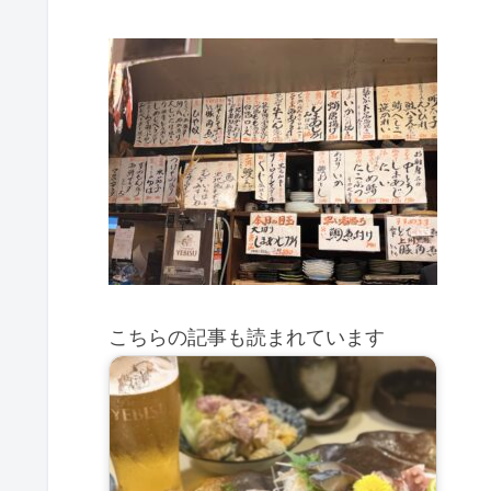
こちらの記事も読まれています