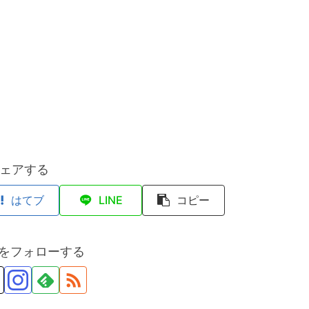
ェアする
はてブ
LINE
コピー
anをフォローする