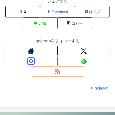
シェアする
X
Facebook
はてブ
LINE
コピー
gcjapanをフォローする
gcjapan