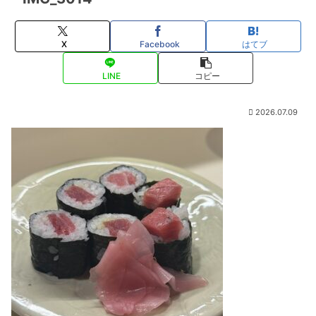
X
Facebook
はてブ
LINE
コピー
2026.07.09