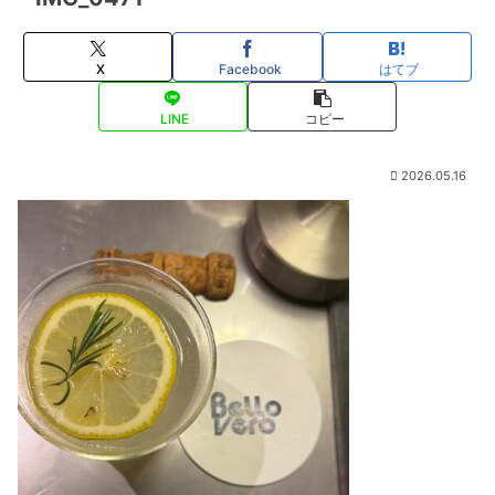
X
Facebook
はてブ
LINE
コピー
2026.05.16