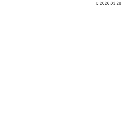
2026.03.28