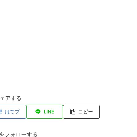
ェアする
はてブ
LINE
コピー
anをフォローする