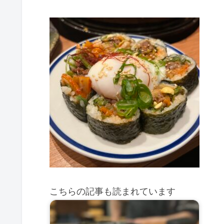
こちらの記事も読まれています