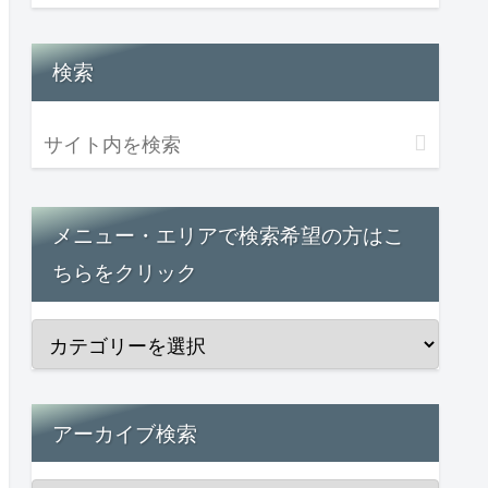
検索
メニュー・エリアで検索希望の方はこ
ちらをクリック
アーカイブ検索