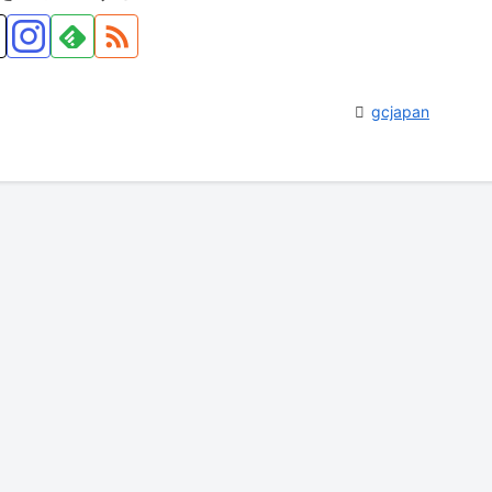
gcjapan