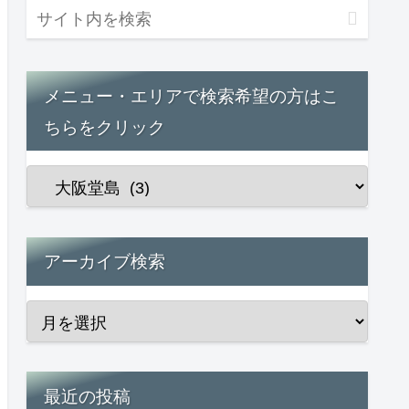
メニュー・エリアで検索希望の方はこ
ちらをクリック
アーカイブ検索
最近の投稿