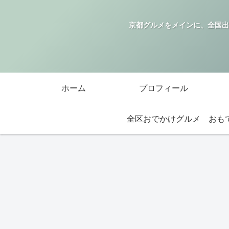
京都グルメをメインに、全国出
ホーム
プロフィール
全区おでかけグルメ