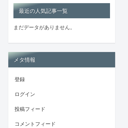
最近の人気記事一覧
まだデータがありません。
メタ情報
登録
ログイン
投稿フィード
コメントフィード