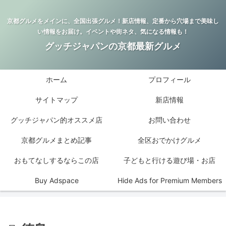
京都グルメをメインに、全国出張グルメ！新店情報、定番から穴場まで美味し
い情報をお届け。イベントや街ネタ、気になる情報も！
グッチジャパンの京都最新グルメ
ホーム
プロフィール
サイトマップ
新店情報
グッチジャパン的オススメ店
お問い合わせ
京都グルメまとめ記事
全区おでかけグルメ
おもてなしするならこの店
子どもと行ける遊び場・お店
Buy Adspace
Hide Ads for Premium Members