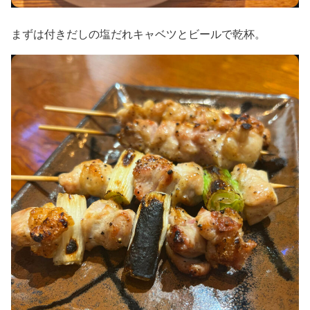
まずは付きだしの塩だれキャベツとビールで乾杯。