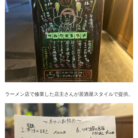
ラーメン店で修業した店主さんが居酒屋スタイルで提供。