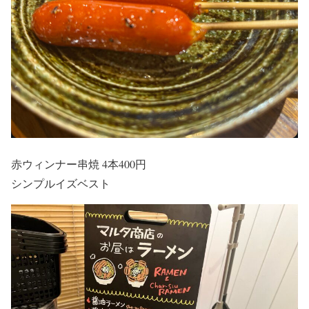
赤ウィンナー串焼 4本400円
シンプルイズベスト