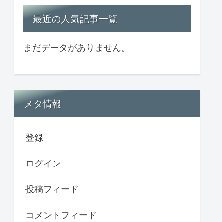
最近の人気記事一覧
まだデータがありません。
メタ情報
登録
ログイン
投稿フィード
コメントフィード