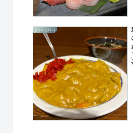
おでかけグルメ