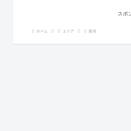
スポ
ホーム
エリア
新潟