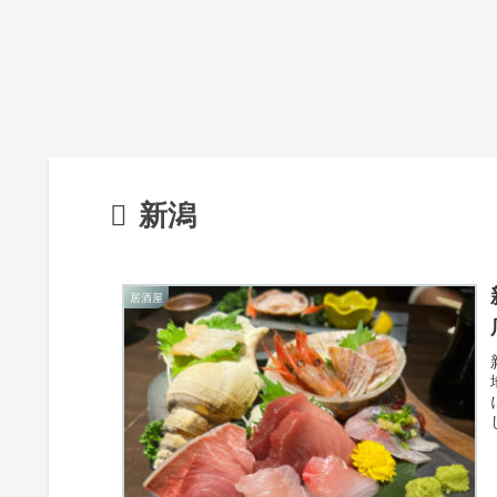
新潟
居酒屋