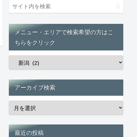
メニュー・エリアで検索希望の方はこ
ちらをクリック
アーカイブ検索
最近の投稿