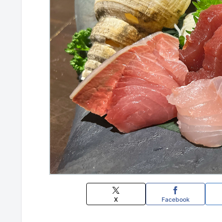
X
Facebook