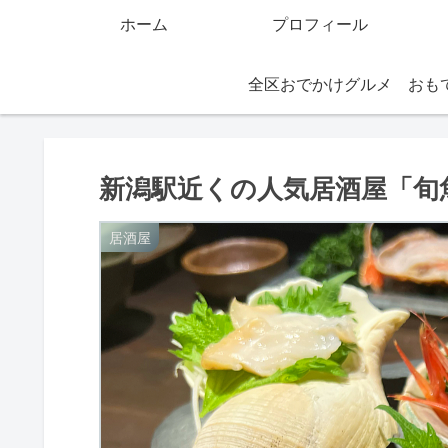
ホーム
プロフィール
全区おでかけグルメ
新潟駅近くの人気居酒屋「旬魚
居酒屋