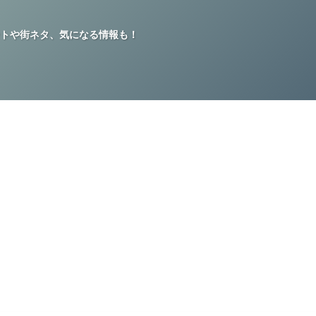
トや街ネタ、気になる情報も！