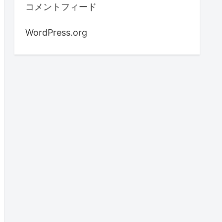
コメントフィード
WordPress.org