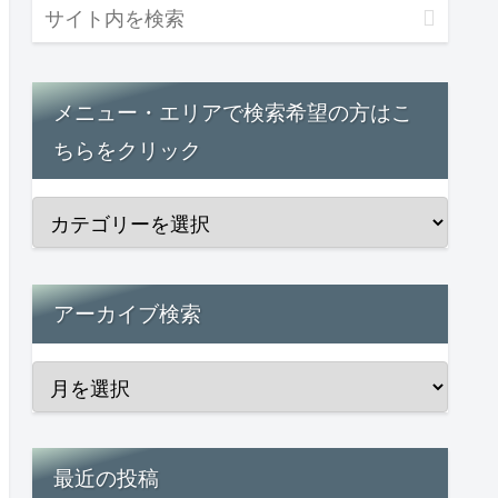
メニュー・エリアで検索希望の方はこ
ちらをクリック
アーカイブ検索
最近の投稿