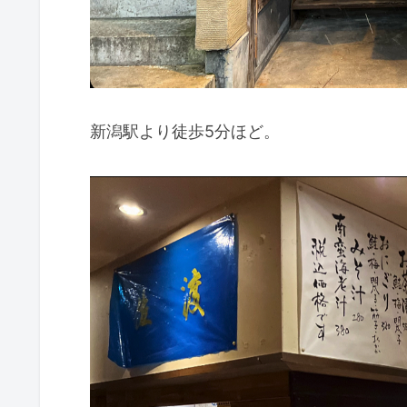
新潟駅より徒歩5分ほど。