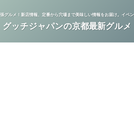
張グルメ！新店情報、定番から穴場まで美味しい情報をお届け。イベン
グッチジャパンの京都最新グルメ