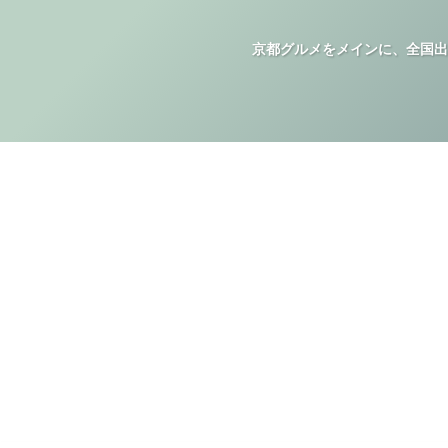
京都グルメをメインに、全国出