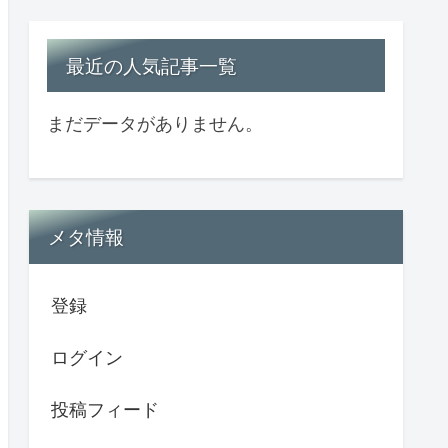
最近の人気記事一覧
まだデータがありません。
メタ情報
登録
ログイン
投稿フィード