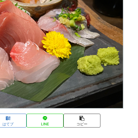
はてブ
LINE
コピー