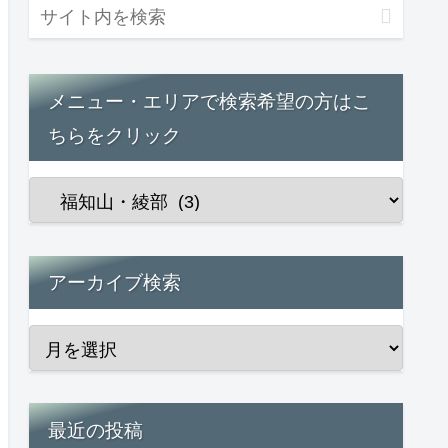
メニュー・エリアで検索希望の方はこ
ちらをクリック
アーカイブ検索
最近の投稿