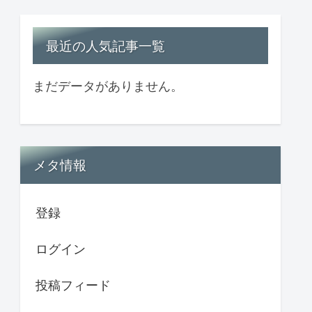
最近の人気記事一覧
まだデータがありません。
メタ情報
登録
ログイン
投稿フィード