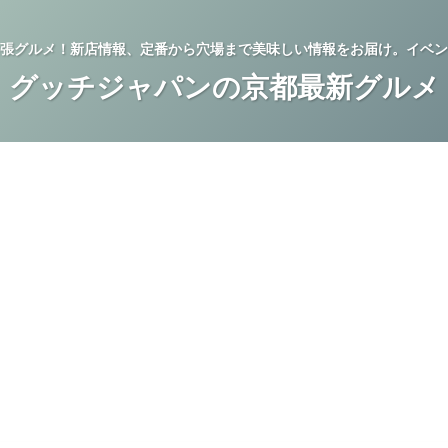
張グルメ！新店情報、定番から穴場まで美味しい情報をお届け。イベン
グッチジャパンの京都最新グルメ