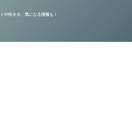
トや街ネタ、気になる情報も！