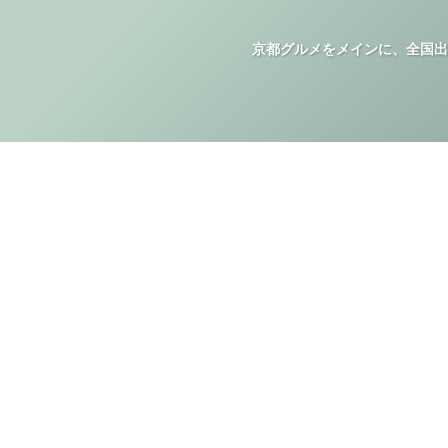
京都グルメをメインに、全国出