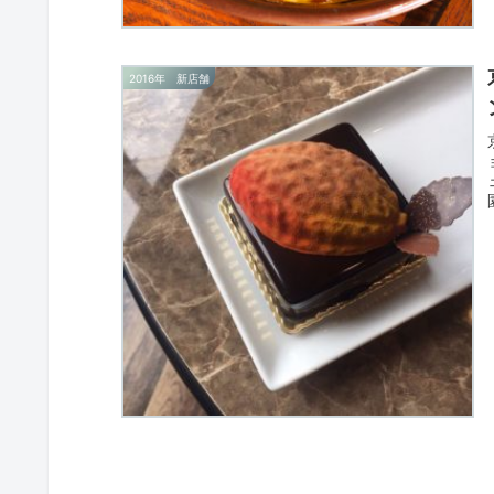
2016年 新店舗