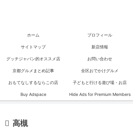
ホーム
プロフィール
サイトマップ
新店情報
グッチジャパン的オススメ店
お問い合わせ
京都グルメまとめ記事
全区おでかけグルメ
おもてなしするならこの店
子どもと行ける遊び場・お店
Buy Adspace
Hide Ads for Premium Members
高槻