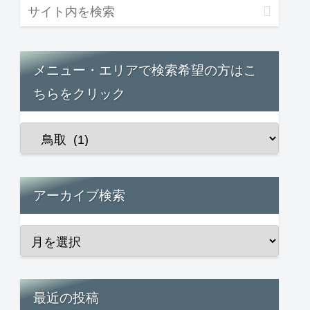
メニュー・エリアで検索希望の方はこ
ちらをクリック
アーカイブ検索
最近の投稿