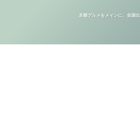
京都グルメをメインに、全国出