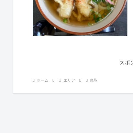
スポ
ホーム
エリア
鳥取