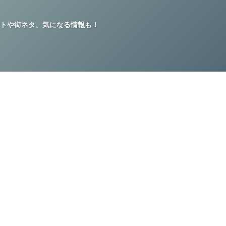
トや街ネタ、気になる情報も！