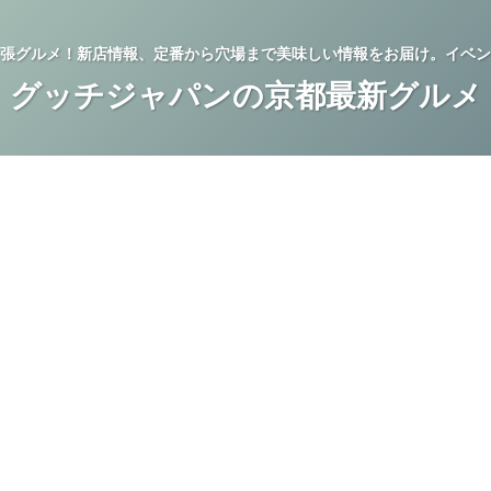
張グルメ！新店情報、定番から穴場まで美味しい情報をお届け。イベン
グッチジャパンの京都最新グルメ