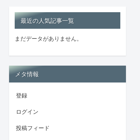
最近の人気記事一覧
まだデータがありません。
メタ情報
登録
ログイン
投稿フィード