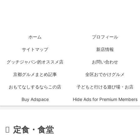
ホーム
プロフィール
サイトマップ
新店情報
グッチジャパン的オススメ店
お問い合わせ
京都グルメまとめ記事
全区おでかけグルメ
おもてなしするならこの店
子どもと行ける遊び場・お店
Buy Adspace
Hide Ads for Premium Members
定食・食堂