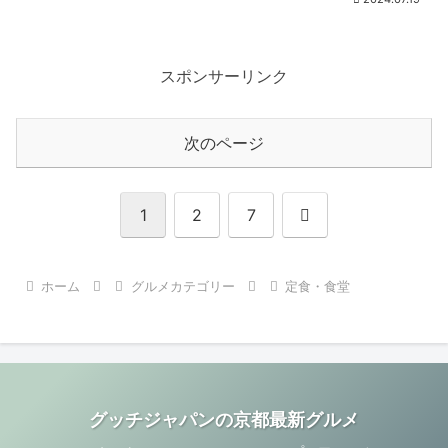
スポンサーリンク
次のページ
次
1
2
7
へ
ホーム
グルメカテゴリー
定食・食堂
グッチジャパンの京都最新グルメ