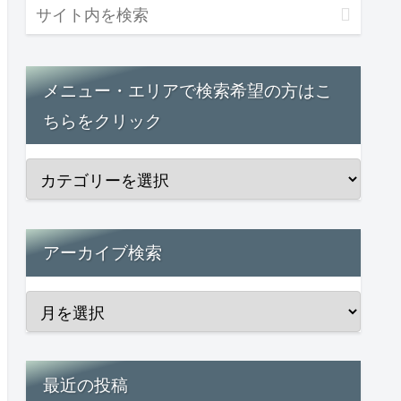
メニュー・エリアで検索希望の方はこ
ちらをクリック
アーカイブ検索
最近の投稿