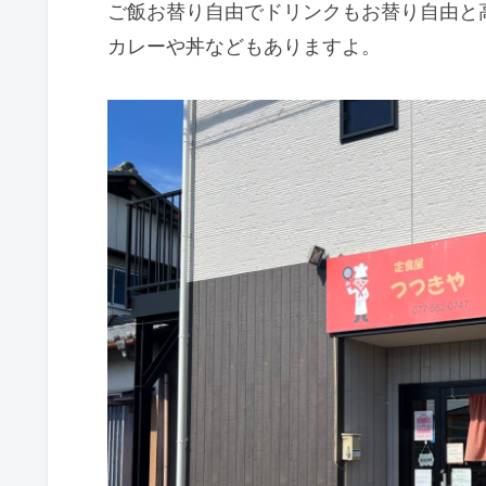
ご飯お替り自由でドリンクもお替り自由と
カレーや丼などもありますよ。