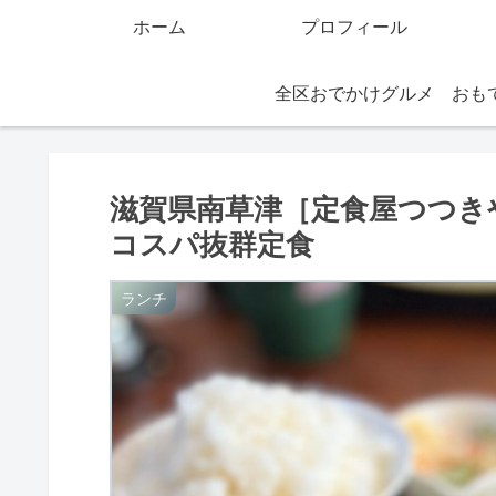
ホーム
プロフィール
全区おでかけグルメ
滋賀県南草津［定食屋つつき
コスパ抜群定食
ランチ