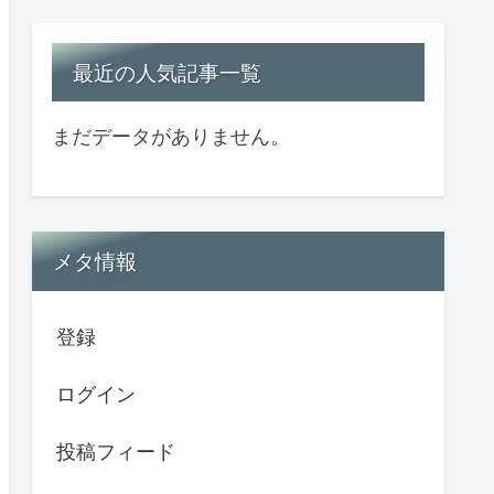
最近の人気記事一覧
まだデータがありません。
メタ情報
登録
ログイン
投稿フィード