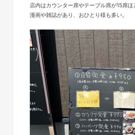
店内はカウンター席やテーブル席が15席ほ
漫画や雑誌があり、おひとり様も多い。