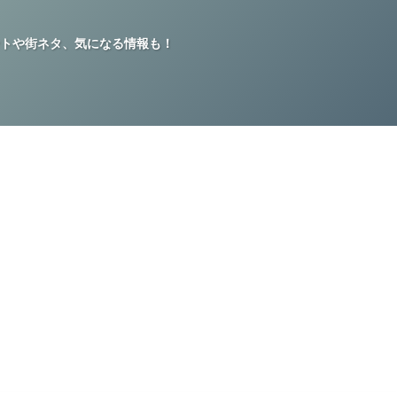
トや街ネタ、気になる情報も！