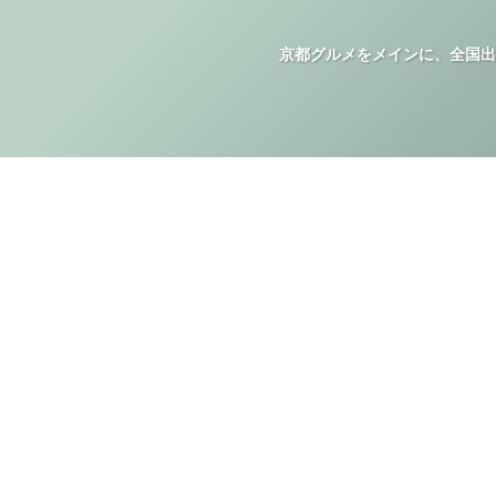
京都グルメをメインに、全国出