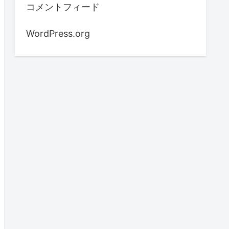
コメントフィード
WordPress.org