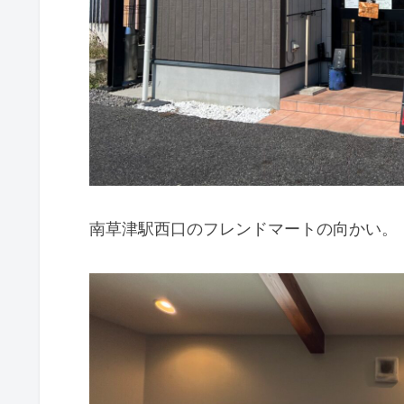
南草津駅西口のフレンドマートの向かい。