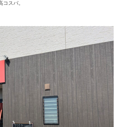
高コスパ。