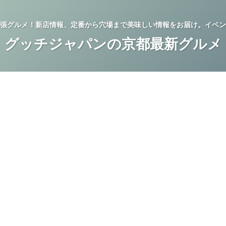
張グルメ！新店情報、定番から穴場まで美味しい情報をお届け。イベン
グッチジャパンの京都最新グルメ