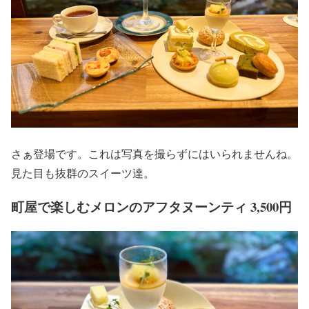
さぁ登場です。これは写真を撮らずにはいられませんね。
見た目も抜群のスイーツ達。
町屋で楽しむメロンのアフタヌーンティ 3,500円