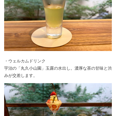
・ウェルカムドリンク
宇治の「丸久小山園」玉露の水出し。濃厚な茶の甘味と渋
みが交差します。