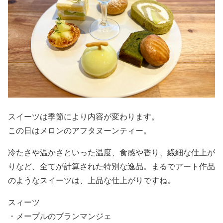
スイーツは季節により内容が変わります。
この日はメロンのアフタヌーンティー。
冷たさや温かさといった温度、食感や香り、繊細な仕上が
りなど、全てが計算された特別な逸品。まるでアート作品
のようなスイーツは、上品な仕上がりですね。
スィーツ
・メープルのブランマンジェ