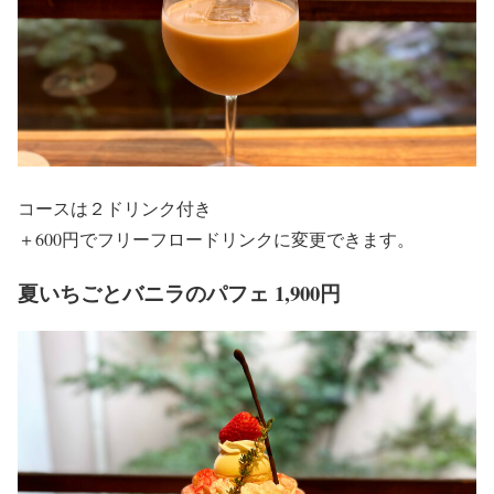
コースは２ドリンク付き
＋600円でフリーフロードリンクに変更できます。
夏いちごとバニラのパフェ 1,900円