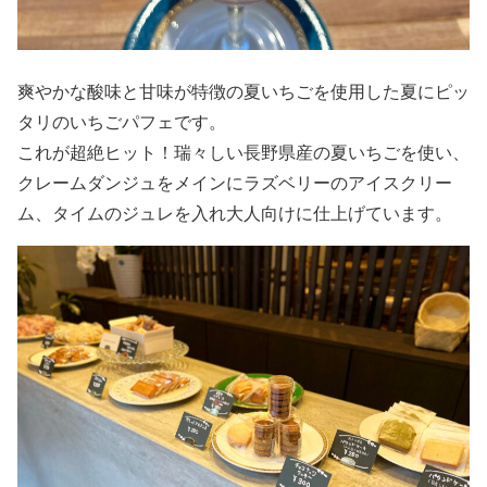
爽やかな酸味と甘味が特徴の夏いちごを使用した夏にピッ
タリのいちごパフェです。
これが超絶ヒット！瑞々しい長野県産の夏いちごを使い、
クレームダンジュをメインにラズベリーのアイスクリー
ム、タイムのジュレを入れ大人向けに仕上げています。