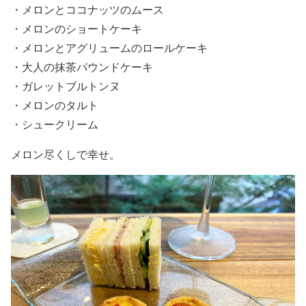
・メロンとココナッツのムース
・メロンのショートケーキ
・メロンとアグリュームのロールケーキ
・大人の抹茶パウンドケーキ
・ガレットブルトンヌ
・メロンのタルト
・シュークリーム
メロン尽くしで幸せ。