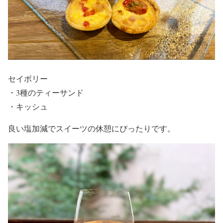
セイボリー
・3種のティーサンド
・キッシュ
良い塩加減でスイーツの休憩にぴったりです。