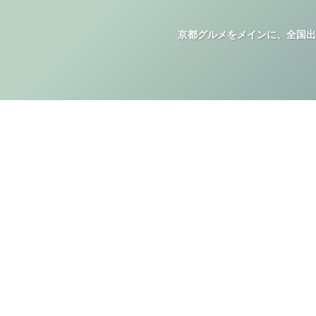
京都グルメをメインに、全国出