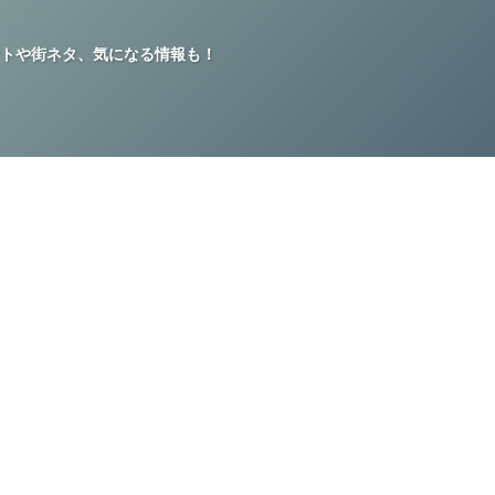
トや街ネタ、気になる情報も！