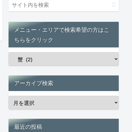
メニュー・エリアで検索希望の方はこ
ちらをクリック
アーカイブ検索
最近の投稿