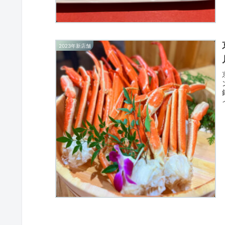
2023年新店舗