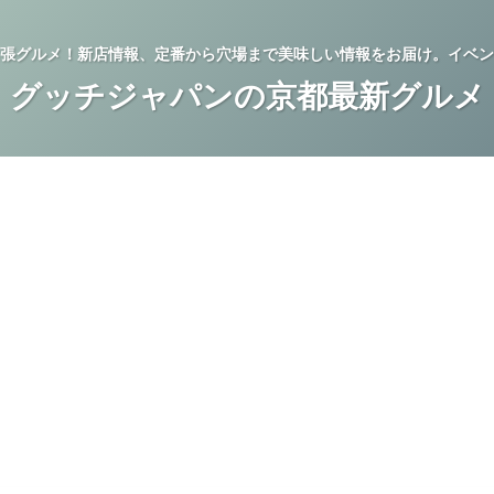
張グルメ！新店情報、定番から穴場まで美味しい情報をお届け。イベン
グッチジャパンの京都最新グルメ