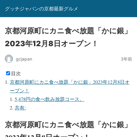
グッチジャパンの京都最新グルメ
京都河原町にカニ食べ放題「かに銀」
2023年12月8日オープン！
gcjapan
3年前
目次
京都河原町にカニ食べ放題「かに銀」2023年12月8日オ
ープン！
5,478円の食べ飲み放題コース。
共有:
京都河原町にカニ食べ放題「かに銀」