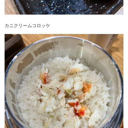
カニクリームコロッケ