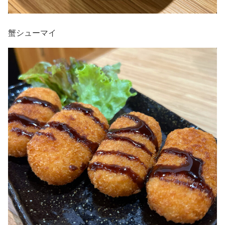
蟹シューマイ