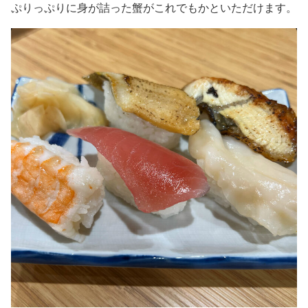
ぷりっぷりに身が詰った蟹がこれでもかといただけます。