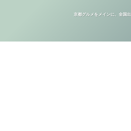
京都グルメをメインに、全国出