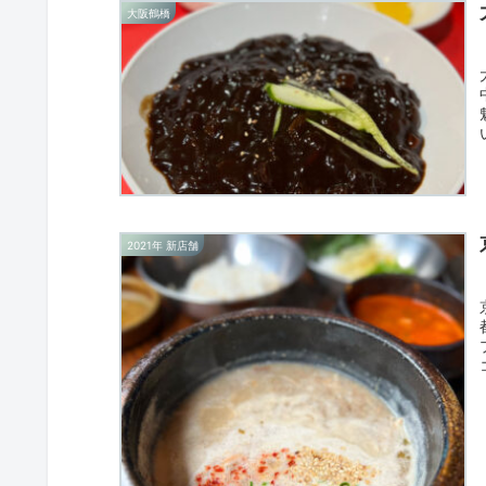
大阪鶴橋
2021年 新店舗