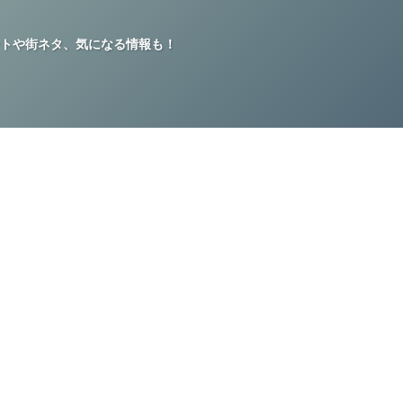
トや街ネタ、気になる情報も！