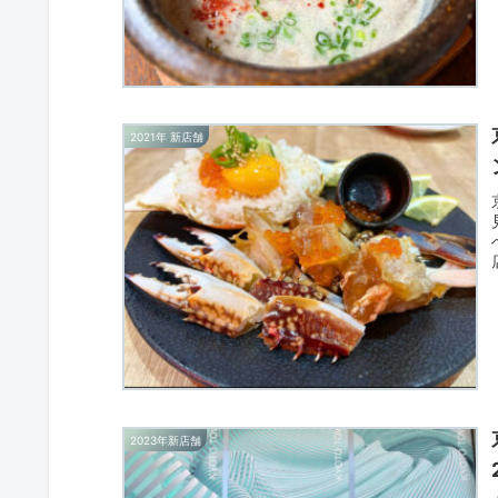
2021年 新店舗
2023年新店舗