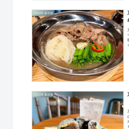
2022年 新店舗
2022年 新店舗