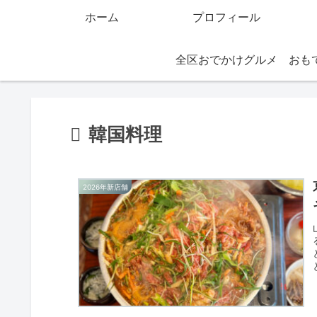
ホーム
プロフィール
全区おでかけグルメ
韓国料理
2026年新店舗