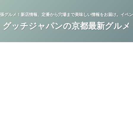
張グルメ！新店情報、定番から穴場まで美味しい情報をお届け。イベン
グッチジャパンの京都最新グルメ