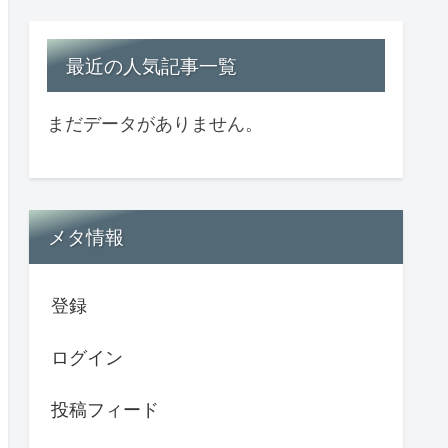
最近の人気記事一覧
まだデータがありません。
メタ情報
登録
ログイン
投稿フィード