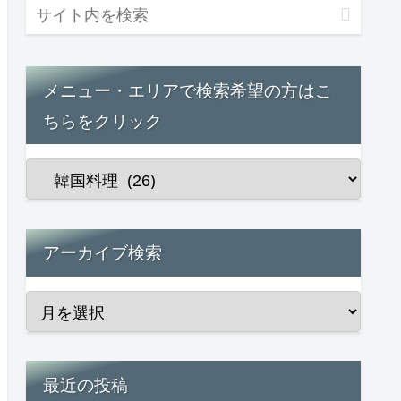
メニュー・エリアで検索希望の方はこ
ちらをクリック
アーカイブ検索
最近の投稿