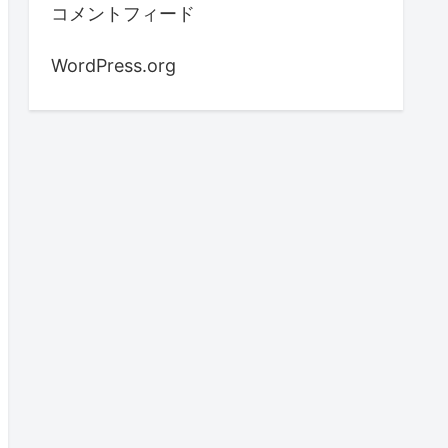
コメントフィード
WordPress.org