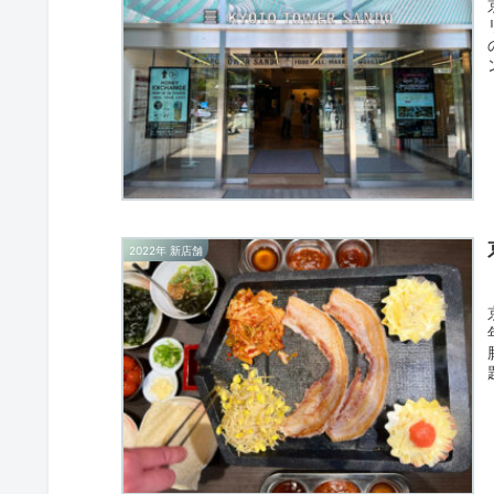
2022年 新店舗