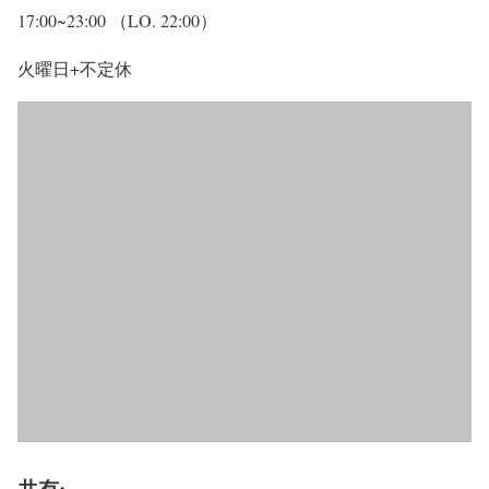
17:00~23:00 （LO. 22:00）
火曜日+不定休
共有: