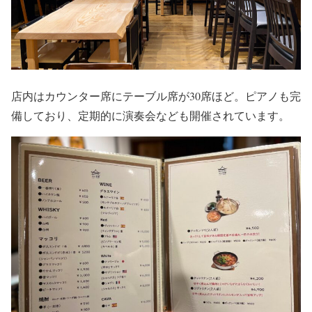
店内はカウンター席にテーブル席が30席ほど。ピアノも完
備しており、定期的に演奏会なども開催されています。