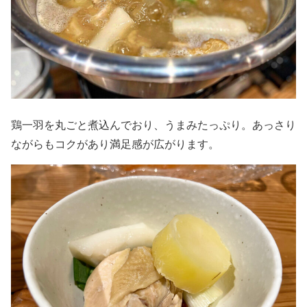
鶏一羽を丸ごと煮込んでおり、うまみたっぷり。あっさり
ながらもコクがあり満足感が広がります。