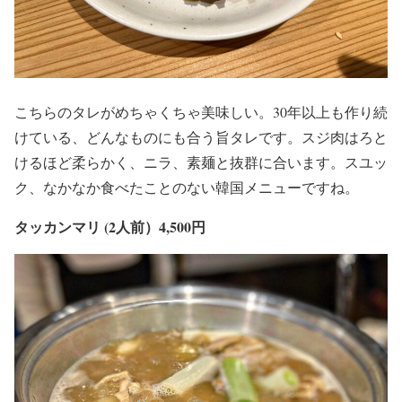
こちらのタレがめちゃくちゃ美味しい。30年以上も作り続
けている、どんなものにも合う旨タレです。スジ肉はろと
けるほど柔らかく、ニラ、素麺と抜群に合います。スユッ
ク、なかなか食べたことのない韓国メニューですね。
タッカンマリ (2人前）4,500円