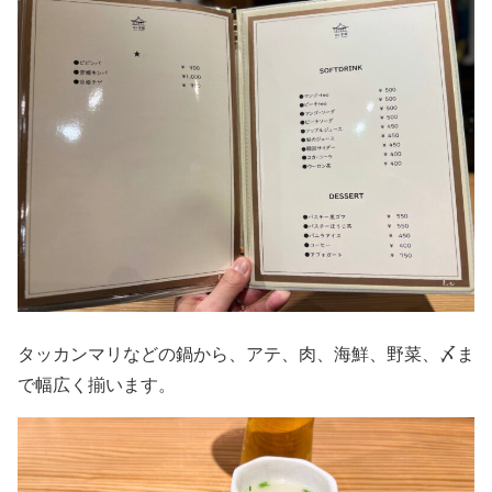
タッカンマリなどの鍋から、アテ、肉、海鮮、野菜、〆ま
で幅広く揃います。