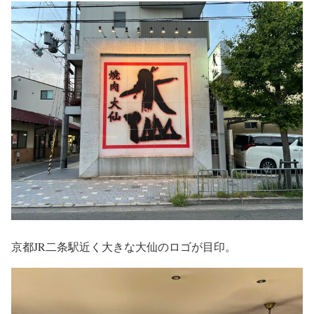
京都JR二条駅近く大きな大仙のロゴが目印。