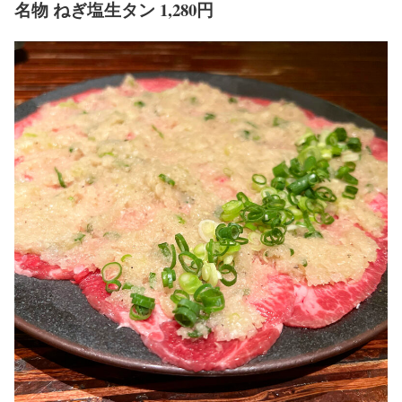
名物 ねぎ塩生タン 1,280円