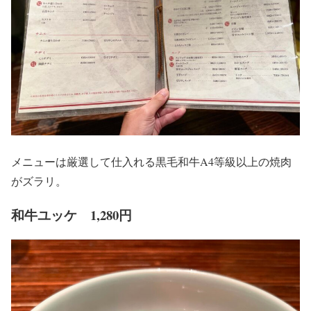
メニューは厳選して仕入れる黒毛和牛A4等級以上の焼肉
がズラリ。
和牛ユッケ 1,280円