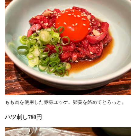
もも肉を使用した赤身ユッケ。卵黄を絡めてとろっと。
ハツ刺し780円