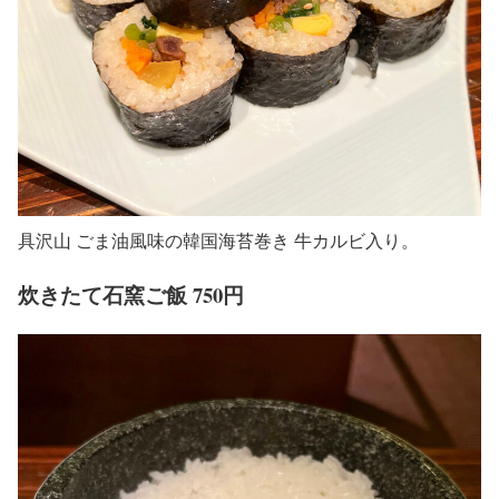
具沢山 ごま油風味の韓国海苔巻き 牛カルビ入り。
炊きたて石窯ご飯 750円