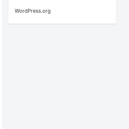
WordPress.org