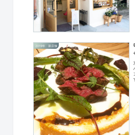
2019年 新店舗