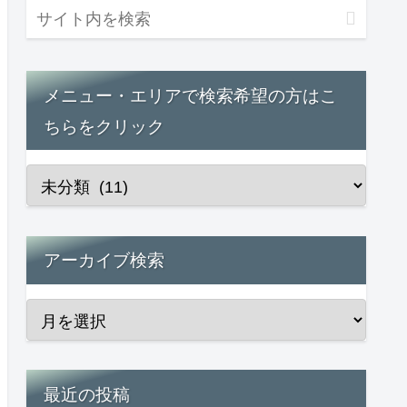
メニュー・エリアで検索希望の方はこ
ちらをクリック
アーカイブ検索
最近の投稿