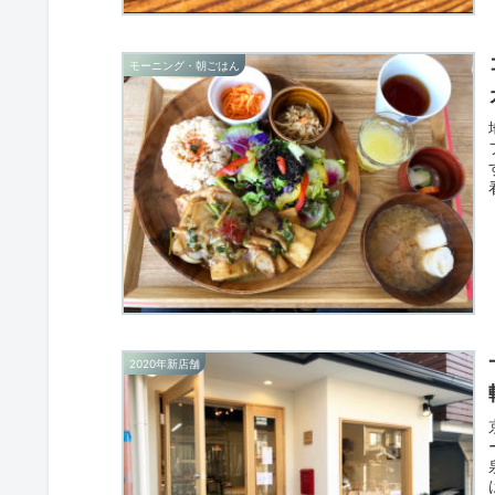
モーニング・朝ごはん
2020年新店舗