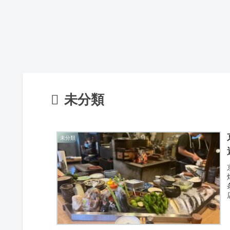
未分類
未分類