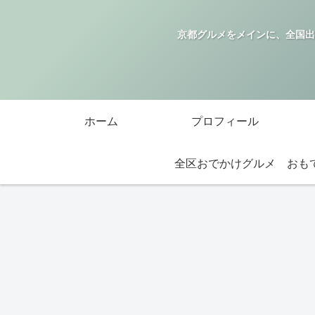
京都グルメをメインに、全国出
ホーム
プロフィール
全区おでかけグルメ