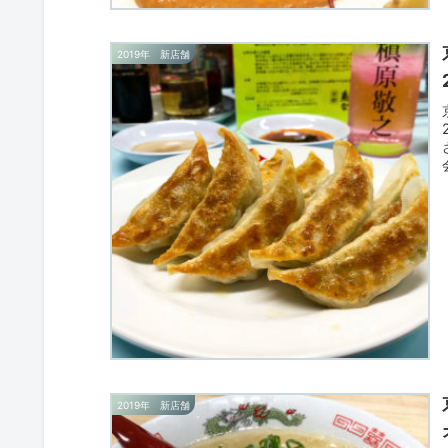
2019年 新店舗
2019年 新店舗