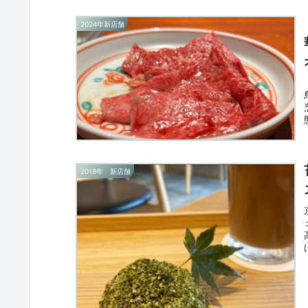
2024年新店舗
2018年 新店舗