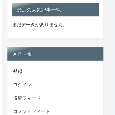
最近の人気記事一覧
まだデータがありません。
メタ情報
登録
ログイン
投稿フィード
コメントフィード