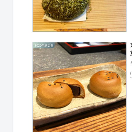
2020年新店舗