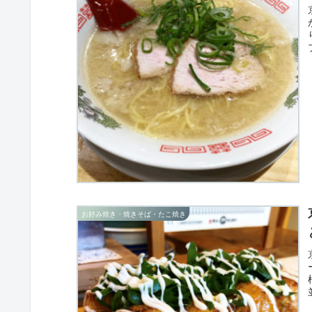
お好み焼き・焼きそば・たこ焼き