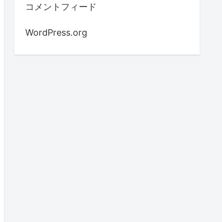
コメントフィード
WordPress.org