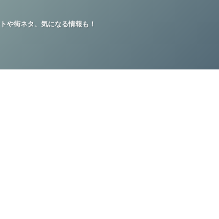
トや街ネタ、気になる情報も！