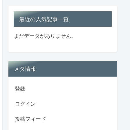
最近の人気記事一覧
まだデータがありません。
メタ情報
登録
ログイン
投稿フィード