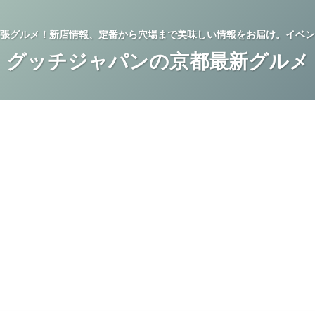
張グルメ！新店情報、定番から穴場まで美味しい情報をお届け。イベン
グッチジャパンの京都最新グルメ