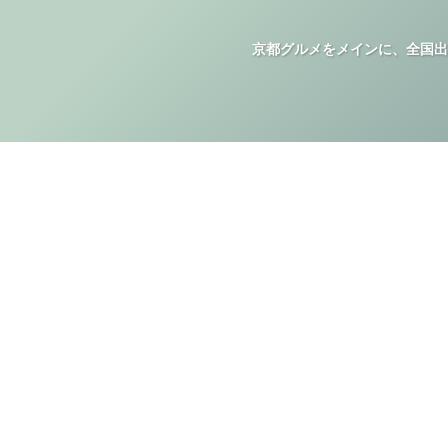
京都グルメをメインに、全国出