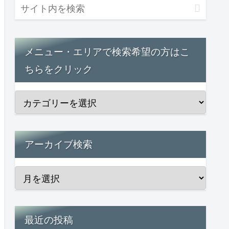
メニュー・エリアで検索希望の方はこ
ちらをクリック
アーカイブ検索
最近の投稿