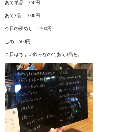
あて単品 350円
あて3品 1000円
今日の夜めし 1200円
しめ 500円
本日はちょい飲みなのであて3品を。