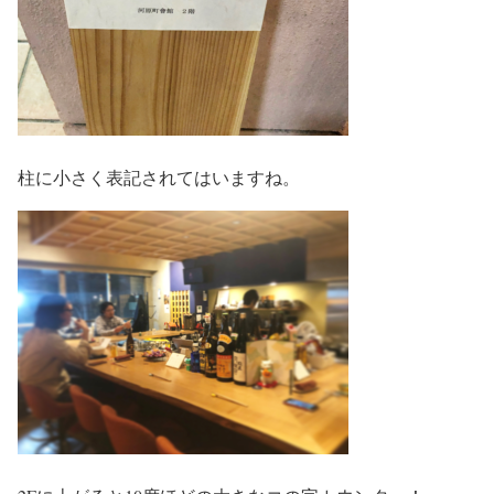
柱に小さく表記されてはいますね。