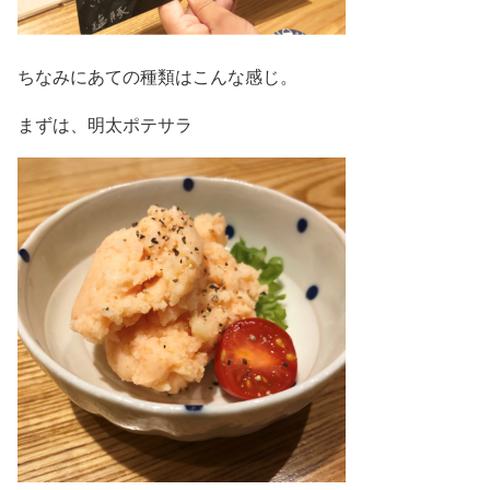
ちなみにあての種類はこんな感じ。
まずは、明太ポテサラ