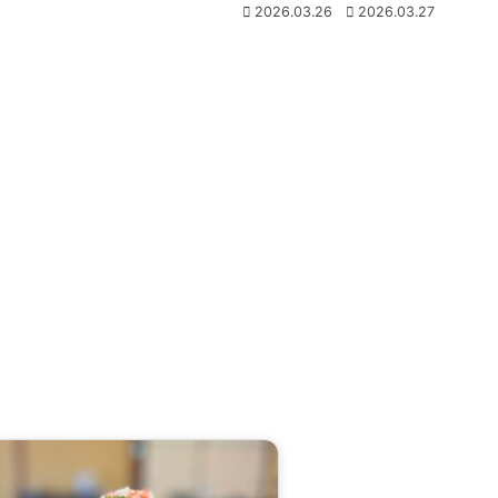
2026.03.26
2026.03.27