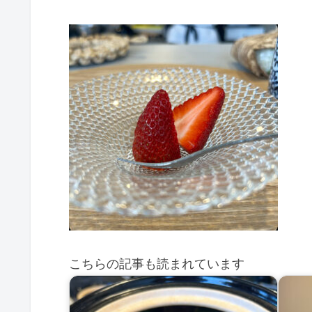
こちらの記事も読まれています