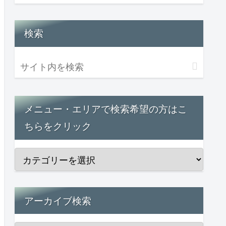
検索
メニュー・エリアで検索希望の方はこ
ちらをクリック
アーカイブ検索