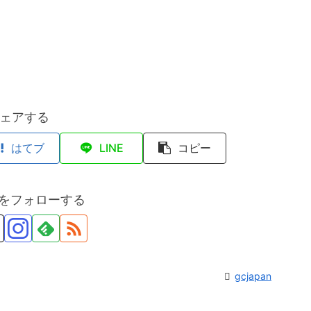
ェアする
はてブ
LINE
コピー
anをフォローする
gcjapan