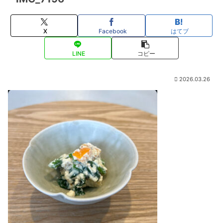
X
Facebook
はてブ
LINE
コピー
2026.03.26