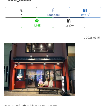
X
Facebook
はてブ
LINE
コピー
2026.03.15