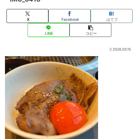
X
Facebook
はてブ
LINE
コピー
2026.03.15