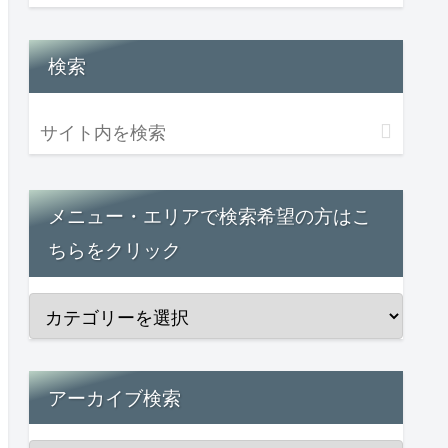
検索
メニュー・エリアで検索希望の方はこ
ちらをクリック
アーカイブ検索