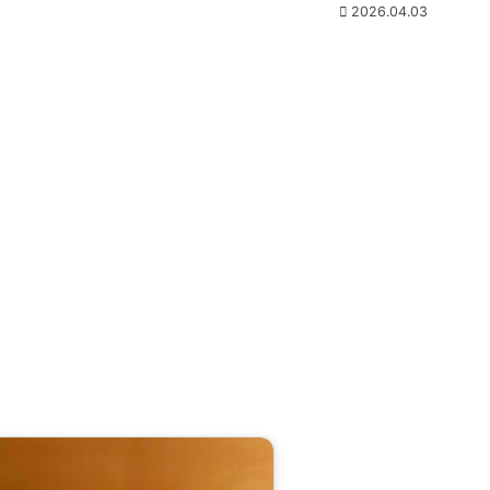
2026.04.03