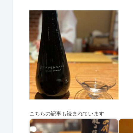
こちらの記事も読まれています