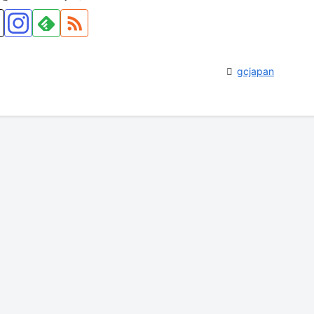
gcjapan