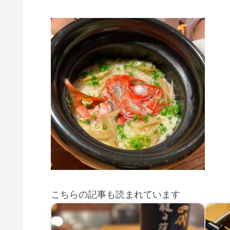
こちらの記事も読まれています