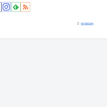
gcjapan