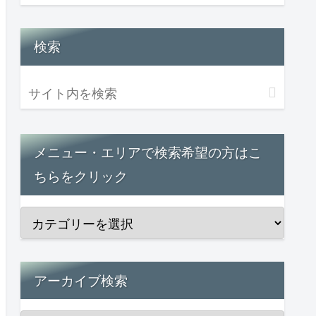
検索
メニュー・エリアで検索希望の方はこ
ちらをクリック
アーカイブ検索