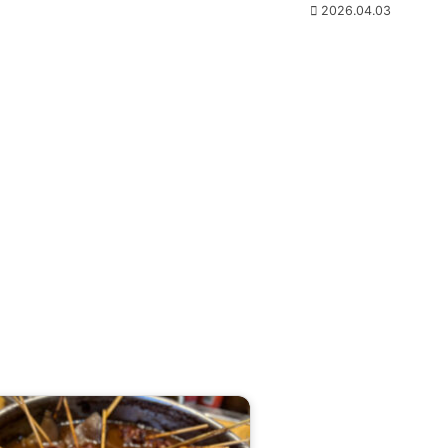
2026.04.03