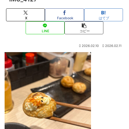
X
Facebook
はてブ
LINE
コピー
2026.02.10
2026.02.11