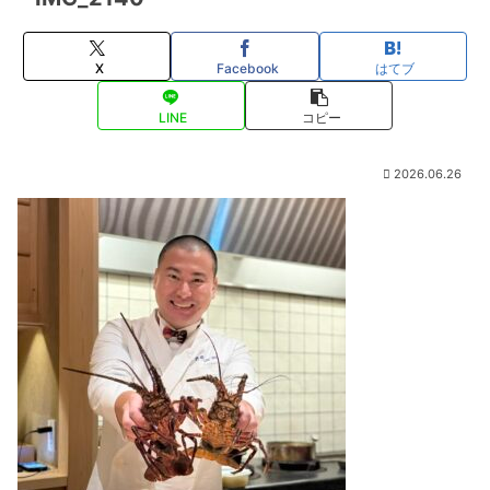
X
Facebook
はてブ
LINE
コピー
2026.06.26