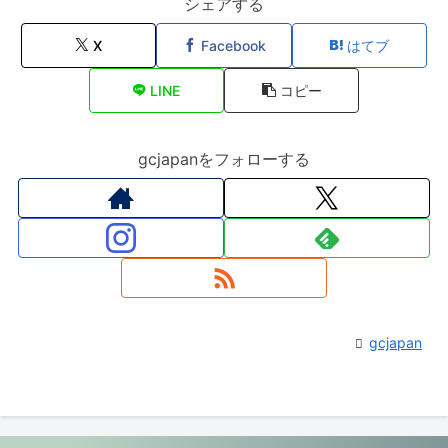
シェアする
X
Facebook
はてブ
LINE
コピー
gcjapanをフォローする
gcjapan